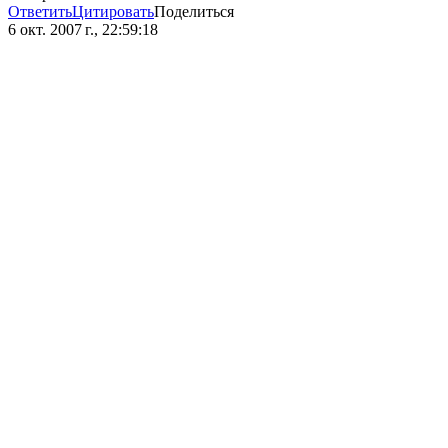
Ответить
Цитировать
Поделиться
6 окт. 2007 г., 22:59:18