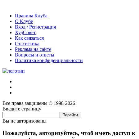
Правила Клуба
О Клубе
Вход / Регистрация
ХудСовет
Как связаться
Статистика
Реклама на сайте
Вопросы и ответы
Политика конфиденциальности
Все права защищены © 1998-2026
Введите страницу
Вы не авторизованы
Пожалуйста, авторизуйтесь, чтоб иметь доступ к