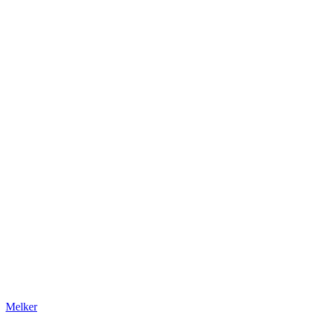
Melker