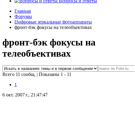
Вопросы и ответы
Главная
Форумы
Цифровые зеркальные фотоаппараты
фронт-бэк фокусы на телеобъективах
фронт-бэк фокусы на
телеобъективах
Всего 11 сообщ.
|
Показаны 1 - 11
1
6 окт. 2007 г., 21:47:47