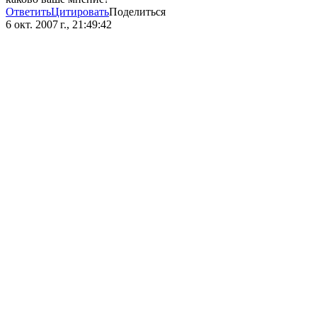
Ответить
Цитировать
Поделиться
6 окт. 2007 г., 21:49:42