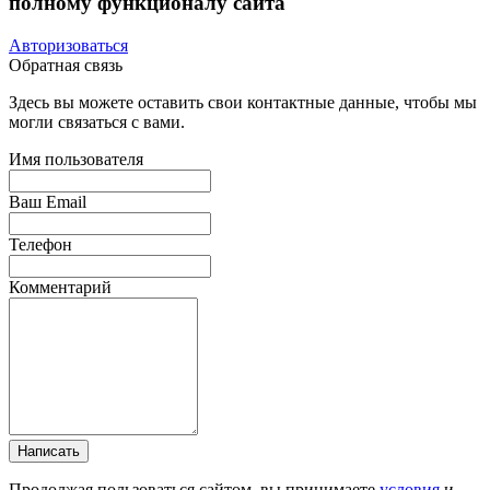
полному функционалу сайта
Авторизоваться
Обратная связь
Здесь вы можете оставить свои контактные данные, чтобы мы
могли связаться с вами.
Имя пользователя
Ваш Email
Телефон
Комментарий
Написать
Продолжая пользоваться сайтом, вы принимаете
условия
и