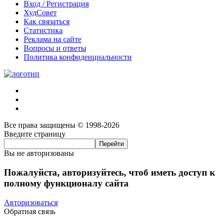
Вход / Регистрация
ХудСовет
Как связаться
Статистика
Реклама на сайте
Вопросы и ответы
Политика конфиденциальности
Все права защищены © 1998-2026
Введите страницу
Вы не авторизованы
Пожалуйста, авторизуйтесь, чтоб иметь доступ к
полному функционалу сайта
Авторизоваться
Обратная связь