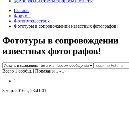
Вопросы и ответы
Главная
Форумы
Фотопутешествия
Фототуры в сопровождении известных фотографов!
Фототуры в сопровождении
известных фотографов!
Всего 1 сообщ.
|
Показаны 1 - 1
1
8 мар. 2016 г., 23:41:01