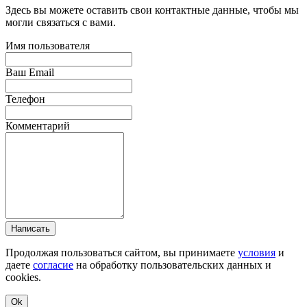
Здесь вы можете оставить свои контактные данные, чтобы мы
могли связаться с вами.
Имя пользователя
Ваш Email
Телефон
Комментарий
Написать
Продолжая пользоваться сайтом, вы принимаете
условия
и
даете
согласие
на обработку пользовательских данных и
cookies.
Ok