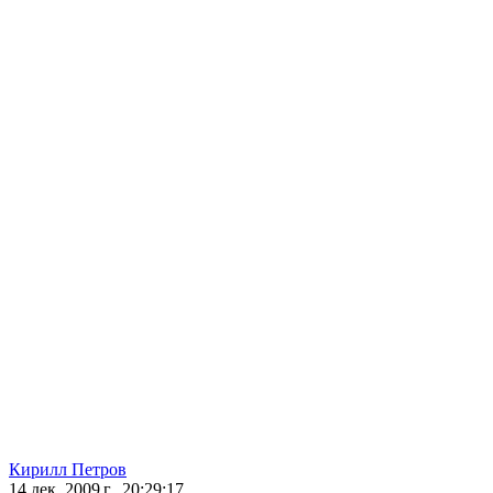
Кирилл Петров
14 дек. 2009 г., 20:29:17