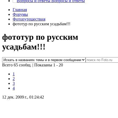
Вопросы и ответы
Главная
Форумы
Фотопутешествия
фототур по русским усадьбам!!!
фототур по русским
усадьбам!!!
Всего 65 сообщ.
|
Показаны 1 - 20
1
2
3
4
12 дек. 2009 г., 01:24:42