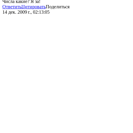
Числа какие? Я за!
Ответить
Цитировать
Поделиться
14 дек. 2009 г., 02:13:05