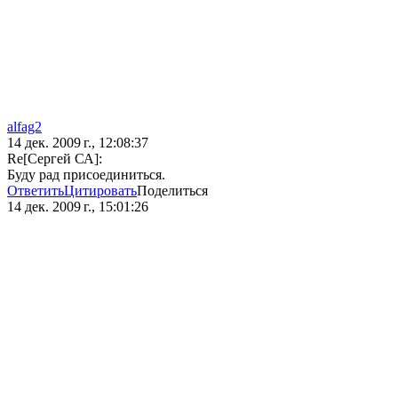
alfag2
14 дек. 2009 г., 12:08:37
Re[Сергей СА]:
Буду рад присоединиться.
Ответить
Цитировать
Поделиться
14 дек. 2009 г., 15:01:26