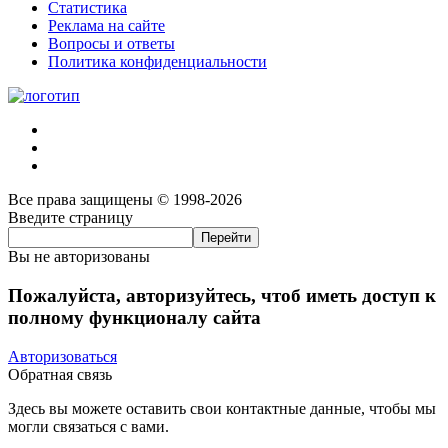
Статистика
Реклама на сайте
Вопросы и ответы
Политика конфиденциальности
Все права защищены © 1998-2026
Введите страницу
Вы не авторизованы
Пожалуйста, авторизуйтесь, чтоб иметь доступ к
полному функционалу сайта
Авторизоваться
Обратная связь
Здесь вы можете оставить свои контактные данные, чтобы мы
могли связаться с вами.