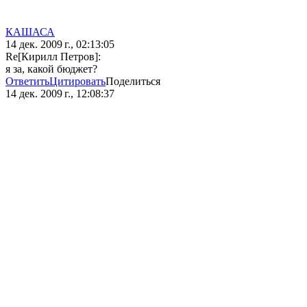
КАШАСА
14 дек. 2009 г., 02:13:05
Re[Кирилл Петров]:
я за, какой бюджет?
Ответить
Цитировать
Поделиться
14 дек. 2009 г., 12:08:37