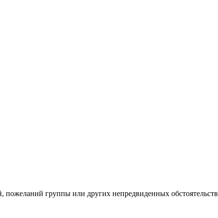
, пожеланий группы или других непредвиденных обстоятельств.