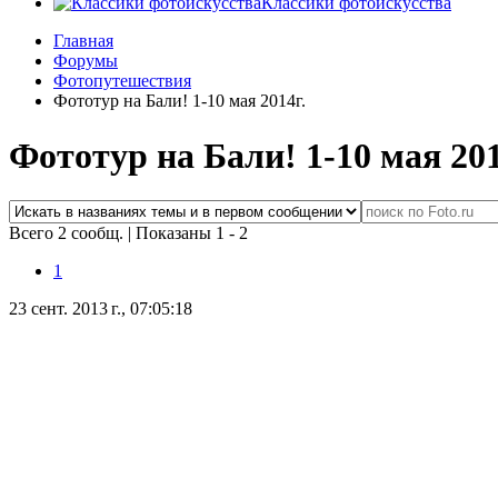
Классики фотоискусства
Главная
Форумы
Фотопутешествия
Фототур на Бали! 1-10 мая 2014г.
Фототур на Бали! 1-10 мая 201
Всего 2 сообщ.
|
Показаны 1 - 2
1
23 сент. 2013 г., 07:05:18