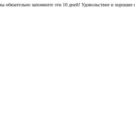
вы обязательно запомните эти 10 дней! Удовольствие и хорошие с