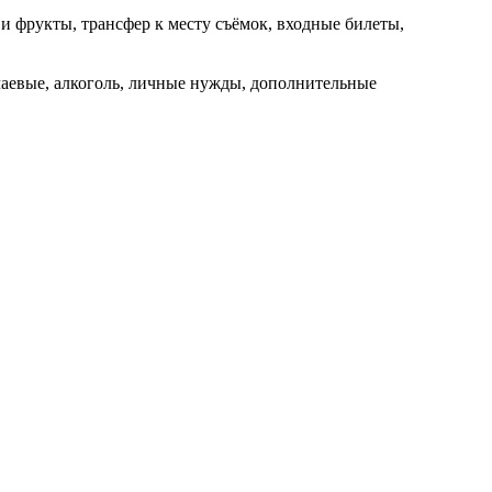
 и фрукты, трансфер к месту съёмок, входные билеты,
 чаевые, алкоголь, личные нужды, дополнительные