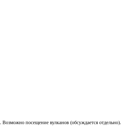
 Возможно посещение вулканов (обсуждается отдельно).