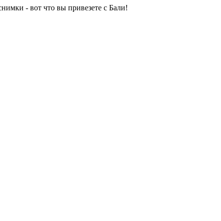
нимки - вот что вы привезете с Бали!