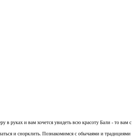
 в руках и вам хочется увидеть всю красоту Бали - то вам с
упаться и снорклить. Познакомимся с обычаями и традициями