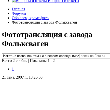
Вопросы и ответы
Главная
Форумы
Обо всем, кроме фото
Фототрансляция с завода Фольксваген
Фототрансляция с завода
Фольксваген
Всего 2 сообщ.
|
Показаны 1 - 2
1
21 сент. 2007 г., 13:26:50