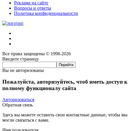
Реклама на сайте
Вопросы и ответы
Политика конфиденциальности
Все права защищены © 1998-2026
Введите страницу
Вы не авторизованы
Пожалуйста, авторизуйтесь, чтоб иметь доступ к
полному функционалу сайта
Авторизоваться
Обратная связь
Здесь вы можете оставить свои контактные данные, чтобы мы
могли связаться с вами.
Имя пользователя