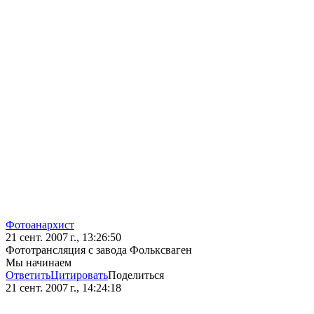
Фотоанархист
21 сент. 2007 г., 13:26:50
Фототрансляция с завода Фольксваген
Мы начинаем
Ответить
Цитировать
Поделиться
21 сент. 2007 г., 14:24:18