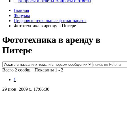
Вопросы и ответы
Главная
Форумы
Цифровые зеркальные фотоаппараты
Фототехника в аренду в Питере
Фототехника в аренду в
Питере
Всего 2 сообщ.
|
Показаны 1 - 2
1
29 июн. 2009 г., 17:06:30