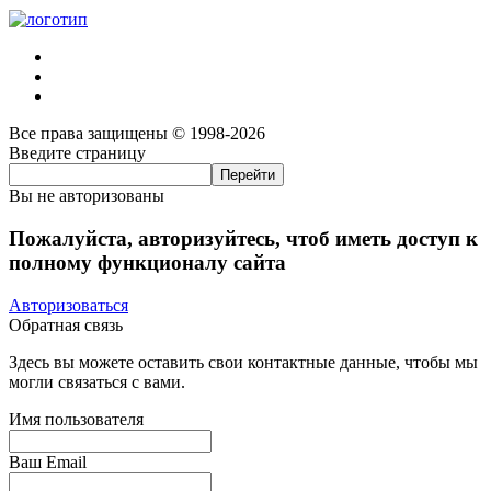
Все права защищены © 1998-2026
Введите страницу
Вы не авторизованы
Пожалуйста, авторизуйтесь, чтоб иметь доступ к
полному функционалу сайта
Авторизоваться
Обратная связь
Здесь вы можете оставить свои контактные данные, чтобы мы
могли связаться с вами.
Имя пользователя
Ваш Email