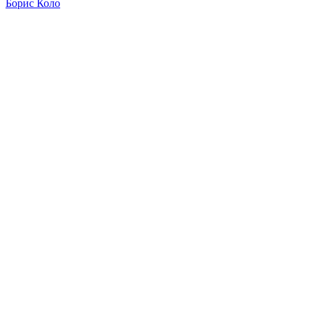
Борис Коло