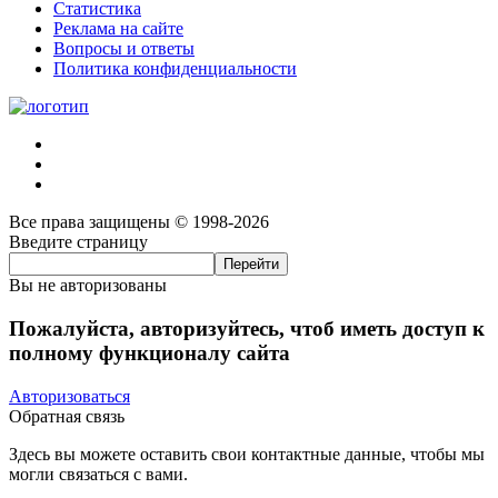
Статистика
Реклама на сайте
Вопросы и ответы
Политика конфиденциальности
Все права защищены © 1998-2026
Введите страницу
Вы не авторизованы
Пожалуйста, авторизуйтесь, чтоб иметь доступ к
полному функционалу сайта
Авторизоваться
Обратная связь
Здесь вы можете оставить свои контактные данные, чтобы мы
могли связаться с вами.