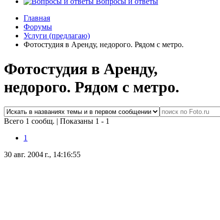
Вопросы и ответы
Главная
Форумы
Услуги (предлагаю)
Фотостудия в Аренду, недорого. Рядом с метро.
Фотостудия в Аренду,
недорого. Рядом с метро.
Всего 1 сообщ.
|
Показаны 1 - 1
1
30 авг. 2004 г., 14:16:55