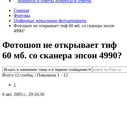
Вопросы и ответы
Главная
Форумы
Цифровые зеркальные фотоаппараты
Фотошоп не открывает тиф 60 мб. со сканера эпсон
4990?
Фотошоп не открывает тиф
60 мб. со сканера эпсон 4990?
Всего 12 сообщ.
|
Показаны 1 - 12
1
6 авг. 2005 г., 20:16:30