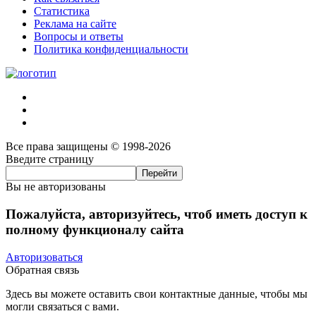
Статистика
Реклама на сайте
Вопросы и ответы
Политика конфиденциальности
Все права защищены © 1998-2026
Введите страницу
Вы не авторизованы
Пожалуйста, авторизуйтесь, чтоб иметь доступ к
полному функционалу сайта
Авторизоваться
Обратная связь
Здесь вы можете оставить свои контактные данные, чтобы мы
могли связаться с вами.