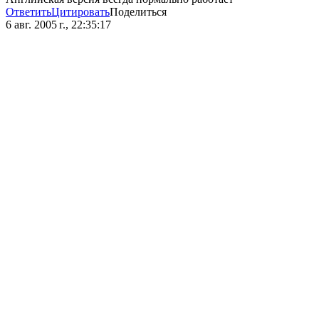
Ответить
Цитировать
Поделиться
6 авг. 2005 г., 22:35:17