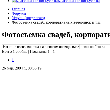
Классики фотоискусства
Главная
Форумы
Услуги (предлагаю)
Фотосъемка свадеб, корпоративных вечеринок и т.д.
Фотосъемка свадеб, корпорати
Всего 1 сообщ.
|
Показаны 1 - 1
1
26 мар. 2004 г., 00:35:19