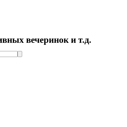
вных вечеринок и т.д.