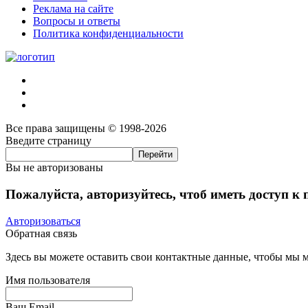
Реклама на сайте
Вопросы и ответы
Политика конфиденциальности
Все права защищены © 1998-2026
Введите страницу
Вы не авторизованы
Пожалуйста, авторизуйтесь, чтоб иметь доступ к
Авторизоваться
Обратная связь
Здесь вы можете оставить свои контактные данные, чтобы мы мо
Имя пользователя
Ваш Email