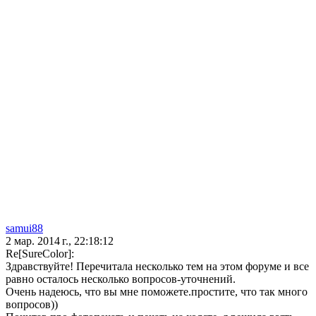
samui88
2 мар. 2014 г., 22:18:12
Re[SureColor]:
Здравствуйте! Перечитала несколько тем на этом форуме и все
равно осталось несколько вопросов-уточнений.
Очень надеюсь, что вы мне поможете.простите, что так много
вопросов))