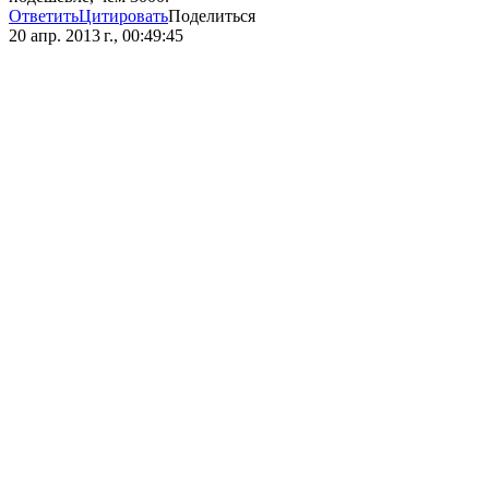
Ответить
Цитировать
Поделиться
20 апр. 2013 г., 00:49:45