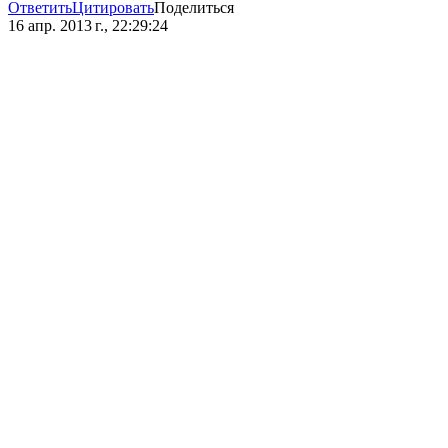
Ответить
Цитировать
Поделиться
16 апр. 2013 г., 22:29:24