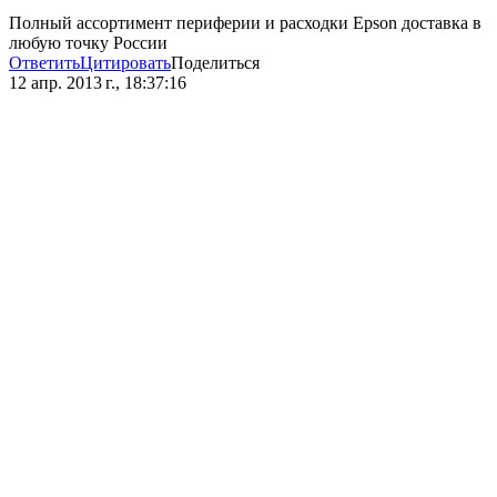
Полный ассортимент периферии и расходки Epson доставка в
любую точку России
Ответить
Цитировать
Поделиться
12 апр. 2013 г., 18:37:16