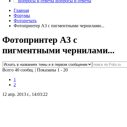
Вопросы и ответы
Главная
Форумы
Фотопечать
Фотопринтер А3 с пигментными чернилами...
Фотопринтер А3 с
пигментными чернилами...
Всего 40 сообщ.
|
Показаны 1 - 20
1
2
12 апр. 2013 г., 14:03:22