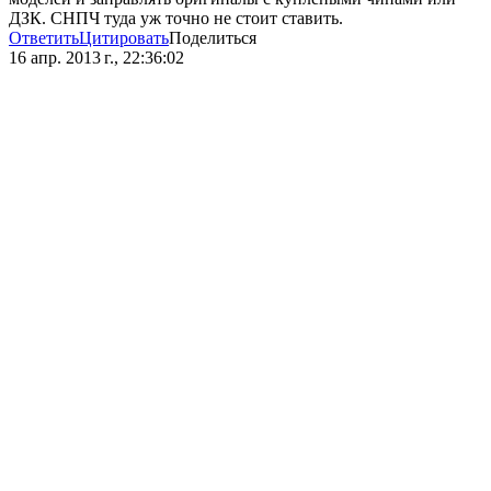
ДЗК. СНПЧ туда уж точно не стоит ставить.
Ответить
Цитировать
Поделиться
16 апр. 2013 г., 22:36:02