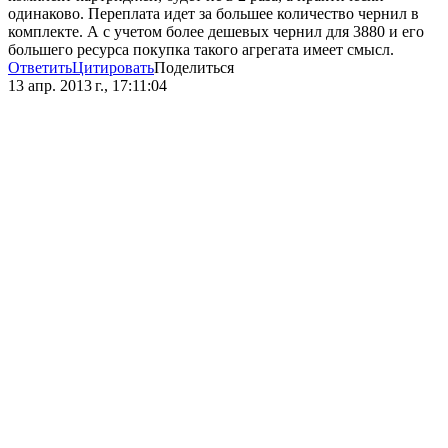
одинаково. Переплата идет за большее количество чернил в
комплекте. А с учетом более дешевых чернил для 3880 и его
большего ресурса покупка такого агрегата имеет смысл.
Ответить
Цитировать
Поделиться
13 апр. 2013 г., 17:11:04