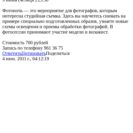
Фотоночь — это мероприятие для фотографов, которым
интересна студийная съемка. Здесь вы научитесь снимать на
примере специально подготовленных образов, узнаете новые
схемы освещения и приемы обработки фотографий. В
фотосессии принимают участие модели и визажист.
Стоимость 700 рублей
Запись по телефону 961 36 75
Ответить
Цитировать
Поделиться
4 июн. 2011 г., 04:12:19