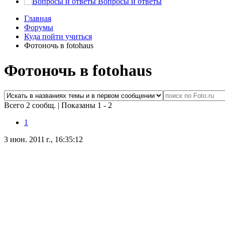
Вопросы и ответы
Главная
Форумы
Куда пойти учиться
Фотоночь в fotohaus
Фотоночь в fotohaus
Всего 2 сообщ.
|
Показаны 1 - 2
1
3 июн. 2011 г., 16:35:12