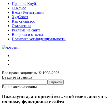
Правила Клуба
О Клубе
Вход / Регистрация
ХудСовет
Как связаться
Статистика
Реклама на сайте
Вопросы и ответы
Политика конфиденциальности
Все права защищены © 1998-2026
Введите страницу
Вы не авторизованы
Пожалуйста, авторизуйтесь, чтоб иметь доступ к
полному функционалу сайта