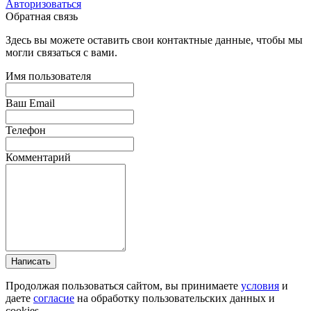
Авторизоваться
Обратная связь
Здесь вы можете оставить свои контактные данные, чтобы мы
могли связаться с вами.
Имя пользователя
Ваш Email
Телефон
Комментарий
Написать
Продолжая пользоваться сайтом, вы принимаете
условия
и
даете
согласие
на обработку пользовательских данных и
cookies.