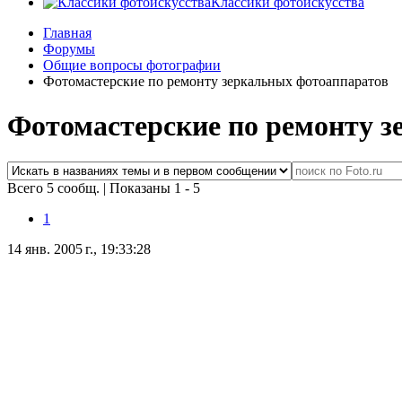
Классики фотоискусства
Главная
Форумы
Общие вопросы фотографии
Фотомастерские по ремонту зеркальных фотоаппаратов
Фотомастерские по ремонту 
Всего 5 сообщ.
|
Показаны 1 - 5
1
14 янв. 2005 г., 19:33:28