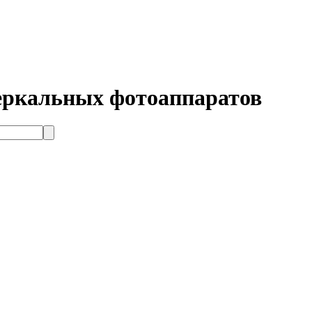
зеркальных фотоаппаратов