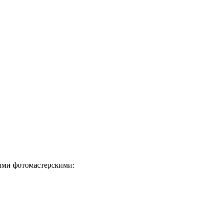
ими фотомастерскими: