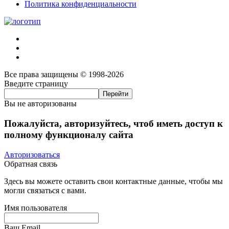
Политика конфиденциальности
Все права защищены © 1998-2026
Введите страницу
Вы не авторизованы
Пожалуйста, авторизуйтесь, чтоб иметь доступ к
полному функционалу сайта
Авторизоваться
Обратная связь
Здесь вы можете оставить свои контактные данные, чтобы мы
могли связаться с вами.
Имя пользователя
Ваш Email