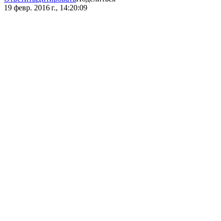
19 февр. 2016 г., 14:20:09