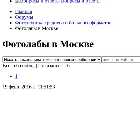
Вопросы и ответы
Главная
Форумы
Фототехника среднего и большого форматов
Фотолабы в Москве
Фотолабы в Москве
Всего 6 сообщ.
|
Показаны 1 - 6
1
19 февр. 2016 г., 11:51:53