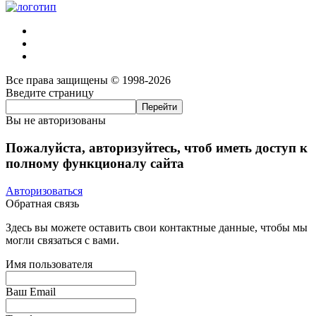
Все права защищены © 1998-2026
Введите страницу
Вы не авторизованы
Пожалуйста, авторизуйтесь, чтоб иметь доступ к
полному функционалу сайта
Авторизоваться
Обратная связь
Здесь вы можете оставить свои контактные данные, чтобы мы
могли связаться с вами.
Имя пользователя
Ваш Email