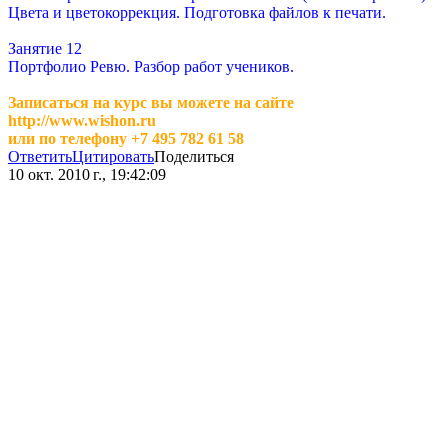
Цвета и цветокоррекция. Подготовка файлов к печати.
Занятие 12
Портфолио Ревю. Разбор работ учеников.
Записаться на курс вы можете на сайте
http://www.wishon.ru
или по телефону +7 495 782 61 58
Ответить
Цитировать
Поделиться
10 окт. 2010 г., 19:42:09