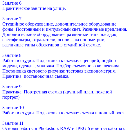
Занятие 6
Практическое занятие на улице.
Занятие 7
Студийное оборудование, дополнительное оборудование,
фоны. Постоянный и импульсный свет. Различные крепления.
Дополнительное оборудование: различные типы насадок,
светофильтры, отражатели, основы экспонометрии,
различные типы объективов в студийной съемке.
Занятие 8
Работа в студии. Подготовка к съемке: сценарий, подбор
модели, одежды, макияжа. Подбор съемочного коллектива.
Постановка светового рисунка: тестовая экспонометрия.
Практика, постановочная съемка.
Занятие 9
Практика. Портретная съемка (крупный план, поясной
портрет).
Занятие 10
Работа в студии. Подготовка к съемке: съемка в полный рост.
Занятие 11
Основы работы в Photoshop. RAW и JPEG (свойства работы).