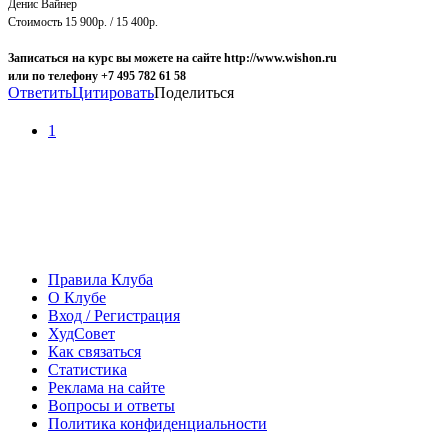
Денис Вайнер
Стоимость 15 900р. / 15 400р.
Записаться на курс вы можете на сайте http://www.wishon.ru
или по телефону +7 495 782 61 58
Ответить
Цитировать
Поделиться
1
Правила Клуба
О Клубе
Вход / Регистрация
ХудСовет
Как связаться
Статистика
Реклама на сайте
Вопросы и ответы
Политика конфиденциальности