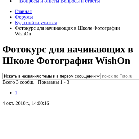
Вопросы и ответы
Главная
Форумы
Куда пойти учиться
Фотокурс для начинающих в Школе Фотографии
WishOn
Фотокурс для начинающих в
Школе Фотографии WishOn
Всего 3 сообщ.
|
Показаны 1 - 3
1
4 окт. 2010 г., 14:00:16