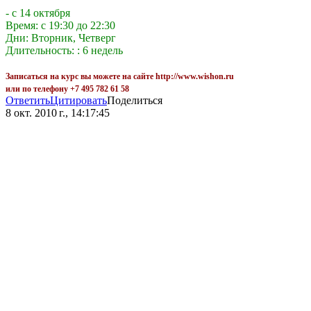
- с 14 октября
Время: с 19:30 до 22:30
Дни: Вторник, Четверг
Длительность: : 6 недель
Записаться на курс вы можете на сайте http://www.wishon.ru
или по телефону +7 495 782 61 58
Ответить
Цитировать
Поделиться
8 окт. 2010 г., 14:17:45