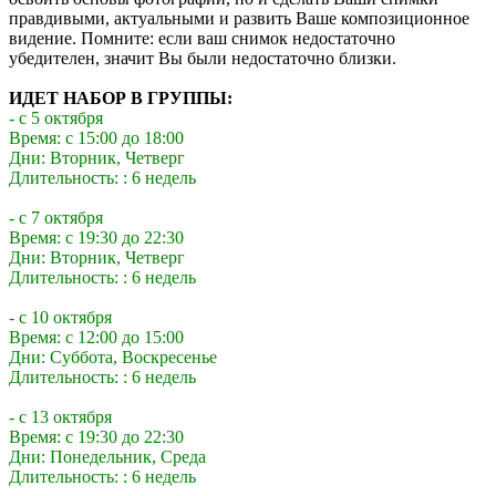
правдивыми, актуальными и развить Ваше композиционное
видение. Помните: если ваш снимок недостаточно
убедителен, значит Вы были недостаточно близки.
ИДЕТ НАБОР В ГРУППЫ:
- с 5 октября
Время: с 15:00 до 18:00
Дни: Вторник, Четверг
Длительность: : 6 недель
- с 7 октября
Время: с 19:30 до 22:30
Дни: Вторник, Четверг
Длительность: : 6 недель
- с 10 октября
Время: с 12:00 до 15:00
Дни: Суббота, Воскресенье
Длительность: : 6 недель
- с 13 октября
Время: с 19:30 до 22:30
Дни: Понедельник, Среда
Длительность: : 6 недель