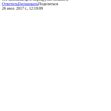
Ответить
Цитировать
Поделиться
26 июл. 2017 г., 12:19:09