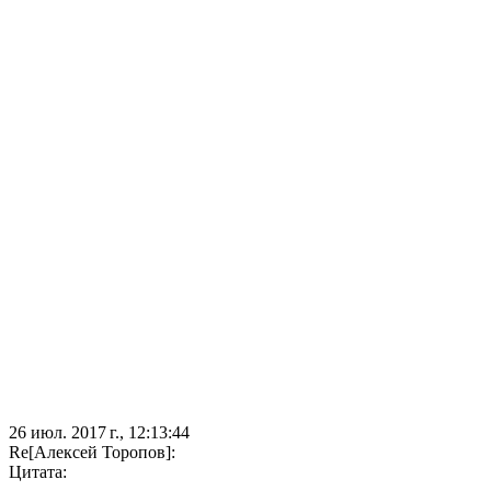
26 июл. 2017 г., 12:13:44
Re[Алексей Торопов]:
Цитата: