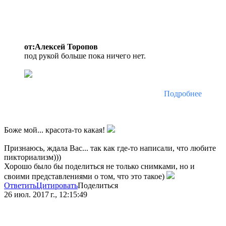
от:Алексей Торопов
под рукой больше пока ничего нет.
Подробнее
Боже мой... красота-то какая!
Признаюсь, ждала Вас... так как где-то написали, что любите
пикториализм)))
Хорошо было бы поделиться не только снимками, но и
своими представлениями о том, что это такое)
Ответить
Цитировать
Поделиться
26 июл. 2017 г., 12:15:49