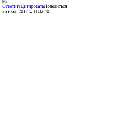
Ответить
Цитировать
Поделиться
26 июл. 2017 г., 11:32:40