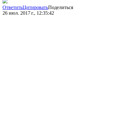
Ответить
Цитировать
Поделиться
26 июл. 2017 г., 12:35:42