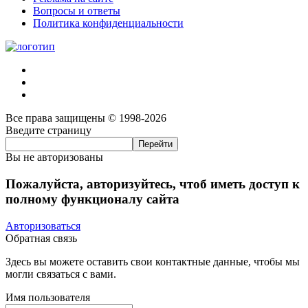
Вопросы и ответы
Политика конфиденциальности
Все права защищены © 1998-2026
Введите страницу
Вы не авторизованы
Пожалуйста, авторизуйтесь, чтоб иметь доступ к
полному функционалу сайта
Авторизоваться
Обратная связь
Здесь вы можете оставить свои контактные данные, чтобы мы
могли связаться с вами.
Имя пользователя