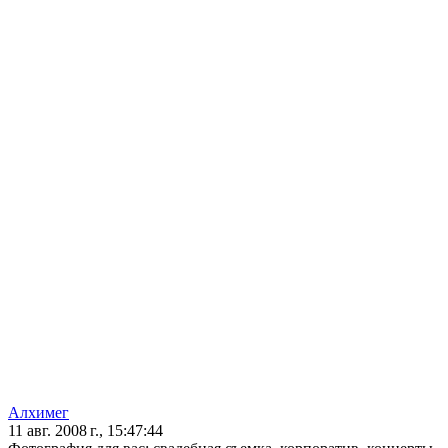
Алхимег
11 авг. 2008 г., 15:47:44