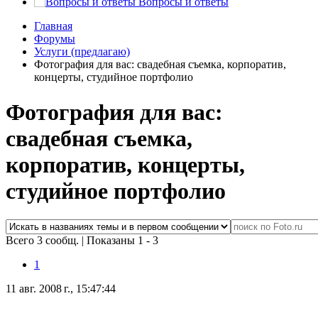
Вопросы и ответы
Главная
Форумы
Услуги (предлагаю)
Фотография для вас: свадебная съемка, корпоратив,
концерты, студийное портфолио
Фотография для вас:
свадебная съемка,
корпоратив, концерты,
студийное портфолио
Всего 3 сообщ.
|
Показаны 1 - 3
1
11 авг. 2008 г., 15:47:44