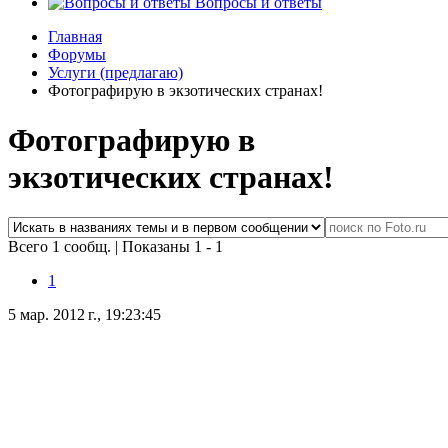
Вопросы и ответы
Главная
Форумы
Услуги (предлагаю)
Фотографирую в экзотических странах!
Фотографирую в
экзотических странах!
Всего 1 сообщ.
|
Показаны 1 - 1
1
5 мар. 2012 г., 19:23:45