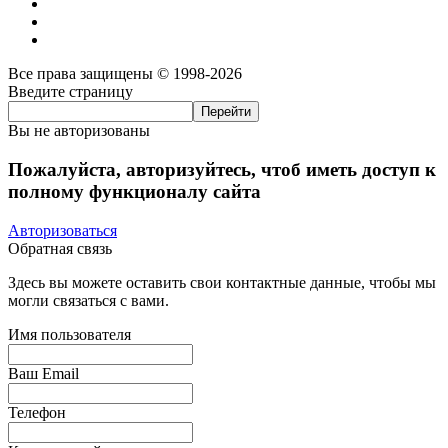
Все права защищены © 1998-2026
Введите страницу
Вы не авторизованы
Пожалуйста, авторизуйтесь, чтоб иметь доступ к
полному функционалу сайта
Авторизоваться
Обратная связь
Здесь вы можете оставить свои контактные данные, чтобы мы
могли связаться с вами.
Имя пользователя
Ваш Email
Телефон