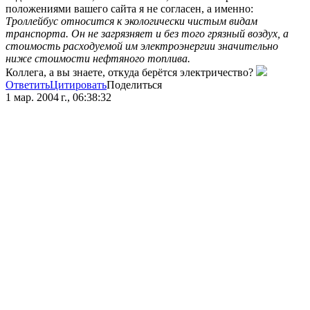
положениями вашего сайта я не согласен, а именно:
Троллейбус относится к экологически чистым видам
транспорта. Он не загрязняет и без того грязный воздух, а
стоимость расходуемой им электроэнергии значительно
ниже стоимости нефтяного топлива.
Коллега, а вы знаете, откуда берётся электричество?
Ответить
Цитировать
Поделиться
1 мар. 2004 г., 06:38:32