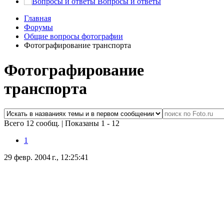
Вопросы и ответы
Главная
Форумы
Общие вопросы фотографии
Фотографирование транспорта
Фотографирование
транспорта
Всего 12 сообщ.
|
Показаны 1 - 12
1
29 февр. 2004 г., 12:25:41