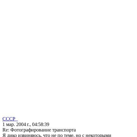
CCCP_
1 мар. 2004 г., 04:58:39
Re: Фотографирование транспорта
Я дико извиняюсь, что не по теме, но с некоторыми