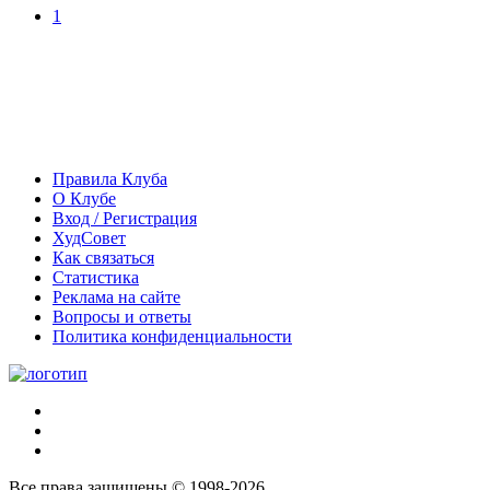
1
Правила Клуба
О Клубе
Вход / Регистрация
ХудСовет
Как связаться
Статистика
Реклама на сайте
Вопросы и ответы
Политика конфиденциальности
Все права защищены © 1998-2026