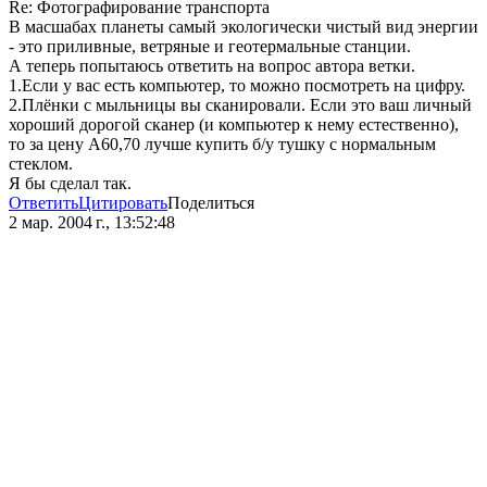
Re: Фотографирование транспорта
В масшабах планеты самый экологически чистый вид энергии
- это приливные, ветряные и геотермальные станции.
А теперь попытаюсь ответить на вопрос автора ветки.
1.Если у вас есть компьютер, то можно посмотреть на цифру.
2.Плёнки с мыльницы вы сканировали. Если это ваш личный
хороший дорогой сканер (и компьютер к нему естественно),
то за цену А60,70 лучше купить б/у тушку с нормальным
стеклом.
Я бы сделал так.
Ответить
Цитировать
Поделиться
2 мар. 2004 г., 13:52:48