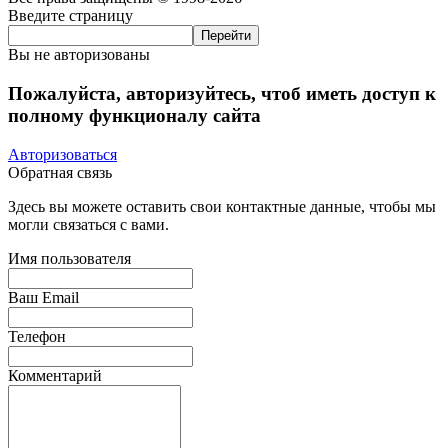
Введите страницу
Вы не авторизованы
Пожалуйста, авторизуйтесь, чтоб иметь доступ к
полному функционалу сайта
Авторизоваться
Обратная связь
Здесь вы можете оставить свои контактные данные, чтобы мы
могли связаться с вами.
Имя пользователя
Ваш Email
Телефон
Комментарий