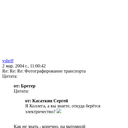
vsheff
2 мар. 2004 г., 11:00:42
Re: Re: Re: Фотографирование транспорта
Цитата:
от: Бретер
Цитата:
от: Касаткин Сергей
Я Коллега, а вы знаете, откуда берётся
электричество?
Как не знать - конечно, на матомной