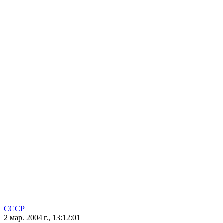
CCCP_
2 мар. 2004 г., 13:12:01