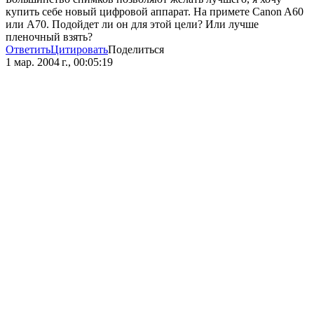
купить себе новый цифровой аппарат. На примете Canon A60
или A70. Подойдет ли он для этой цели? Или лучше
пленочный взять?
Ответить
Цитировать
Поделиться
1 мар. 2004 г., 00:05:19