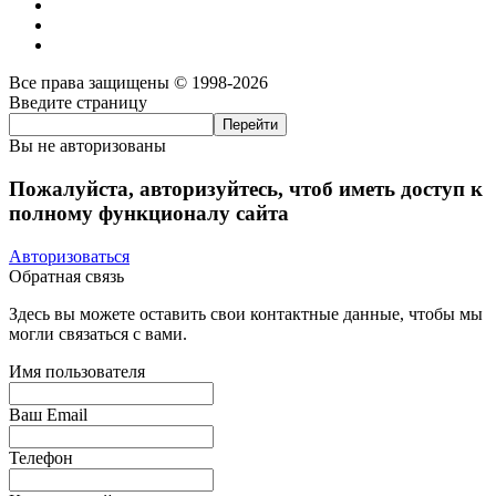
Все права защищены © 1998-2026
Введите страницу
Вы не авторизованы
Пожалуйста, авторизуйтесь, чтоб иметь доступ к
полному функционалу сайта
Авторизоваться
Обратная связь
Здесь вы можете оставить свои контактные данные, чтобы мы
могли связаться с вами.
Имя пользователя
Ваш Email
Телефон