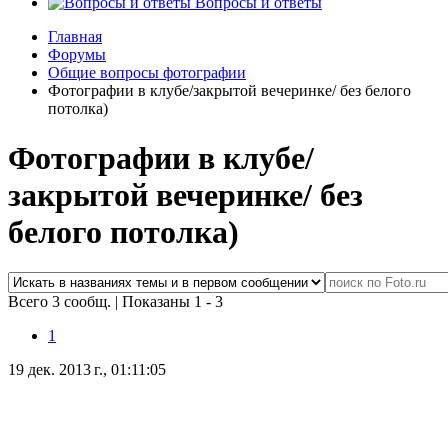
Вопросы и ответы
Главная
Форумы
Общие вопросы фотографии
Фотографии в клубе/закрытой вечеринке/ без белого
потолка)
Фотографии в клубе/
закрытой вечеринке/ без
белого потолка)
Всего 3 сообщ.
|
Показаны 1 - 3
1
19 дек. 2013 г., 01:11:05