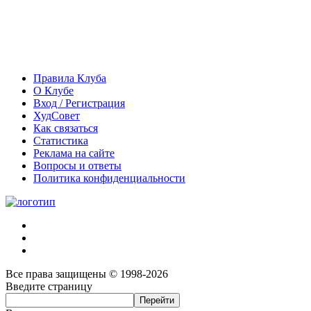
Правила Клуба
О Клубе
Вход / Регистрация
ХудСовет
Как связаться
Статистика
Реклама на сайте
Вопросы и ответы
Политика конфиденциальности
Все права защищены © 1998-2026
Введите страницу