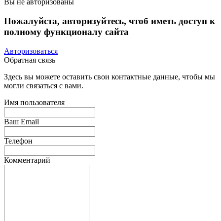
Вы не авторизованы
Пожалуйста, авторизуйтесь, чтоб иметь доступ к
полному функционалу сайта
Авторизоваться
Обратная связь
Здесь вы можете оставить свои контактные данные, чтобы мы
могли связаться с вами.
Имя пользователя
Ваш Email
Телефон
Комментарий