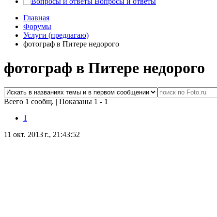
Вопросы и ответы
Главная
Форумы
Услуги (предлагаю)
фотограф в Питере недорого
фотограф в Питере недорого
Всего 1 сообщ.
|
Показаны 1 - 1
1
11 окт. 2013 г., 21:43:52