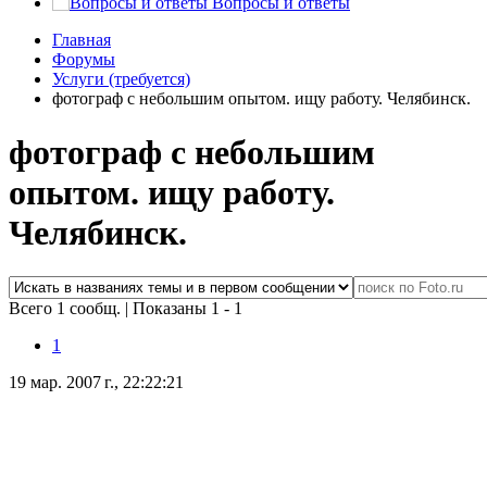
Вопросы и ответы
Главная
Форумы
Услуги (требуется)
фотограф с небольшим опытом. ищу работу. Челябинск.
фотограф с небольшим
опытом. ищу работу.
Челябинск.
Всего 1 сообщ.
|
Показаны 1 - 1
1
19 мар. 2007 г., 22:22:21