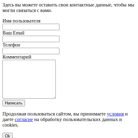
Здесь вы можете оставить свои контактные данные, чтобы мы
могли связаться с вами.
Имя пользователя
Ваш Email
Телефон
Комментарий
Написать
Продолжая пользоваться сайтом, вы принимаете
условия
и
даете
согласие
на обработку пользовательских данных и
cookies.
Ok