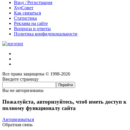
Вход / Регистрация
ХудСовет
Как связаться
Статистика
Реклама на сайте
Вопросы и ответы
Политика конфиденциальности
Все права защищены © 1998-2026
Введите страницу
Вы не авторизованы
Пожалуйста, авторизуйтесь, чтоб иметь доступ к
полному функционалу сайта
Авторизоваться
Обратная связь