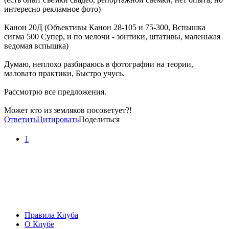
интересно рекламное фото)
Канон 20Д (Объективы Канон 28-105 и 75-300, Вспышка
сигма 500 Супер, и по мелочи - зонтики, штативы, маленькая
ведомая вспышка)
Думаю, неплохо разбираюсь в фотографии на теории,
маловато практики, Быстро учусь.
Рассмотрю все предложения.
Может кто из земляков посоветует?!
Ответить
Цитировать
Поделиться
1
Правила Клуба
О Клубе