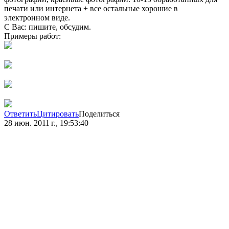
печати или интернета + все остальные хорошие в
электронном виде.
С Вас: пишите, обсудим.
Примеры работ:
Ответить
Цитировать
Поделиться
28 июн. 2011 г., 19:53:40