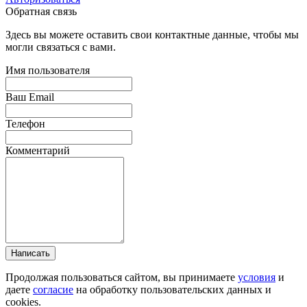
Обратная связь
Здесь вы можете оставить свои контактные данные, чтобы мы
могли связаться с вами.
Имя пользователя
Ваш Email
Телефон
Комментарий
Написать
Продолжая пользоваться сайтом, вы принимаете
условия
и
даете
согласие
на обработку пользовательских данных и
cookies.