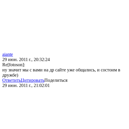
aiante
29 июн. 2011 г., 20:32:24
Re[fotoson]:
ну значит мы с вами на др сайте уже общались, и состоим в
дружбе)
Ответить
Цитировать
Поделиться
29 июн. 2011 г., 21:02:01