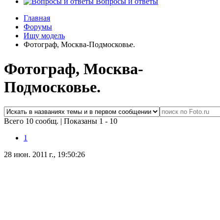
Вопросы и ответы
Главная
Форумы
Ищу модель
Фотограф, Москва-Подмосковье.
Фотограф, Москва-
Подмосковье.
Всего 10 сообщ.
|
Показаны 1 - 10
1
28 июн. 2011 г., 19:50:26