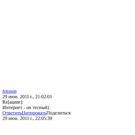
fotoson
29 июн. 2011 г., 21:02:01
Re[aiante]:
Интернет - он тесный)
Ответить
Цитировать
Поделиться
29 июн. 2011 г., 22:05:39