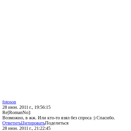
fotoson
28 июн. 2011 г., 19:56:15
Re[RomanNo]:
Возможно, в жж. Или кто-то взял без спроса :) Спасибо.
Ответить
Цитировать
Поделиться
28 июн. 2011 г., 21:22:45