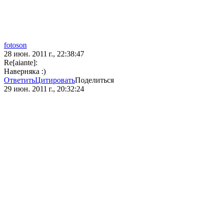
fotoson
28 июн. 2011 г., 22:38:47
Re[aiante]:
Наверняка :)
Ответить
Цитировать
Поделиться
29 июн. 2011 г., 20:32:24