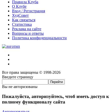
Правила Клуба
О Клубе
Вход / Регистрация
ХудСовет
Как связаться
Статистика
Реклама на сайте
Вопросы и ответы
Политика конфиденциальности
Все права защищены © 1998-2026
Введите страницу
Вы не авторизованы
Пожалуйста, авторизуйтесь, чтоб иметь доступ к
полному функционалу сайта
Авторизоваться