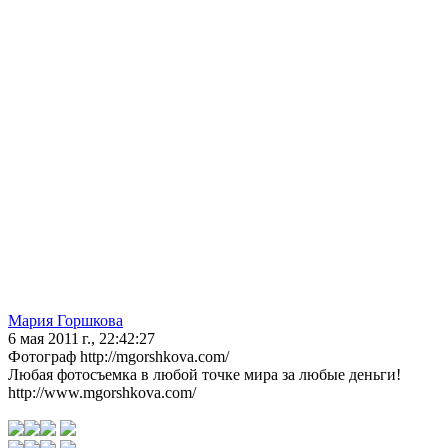
Мария Горшкова
6 мая 2011 г., 22:42:27
Фотограф http://mgorshkova.com/
Любая фотосъемка в любой точке мира за любые деньги!
http://www.mgorshkova.com/