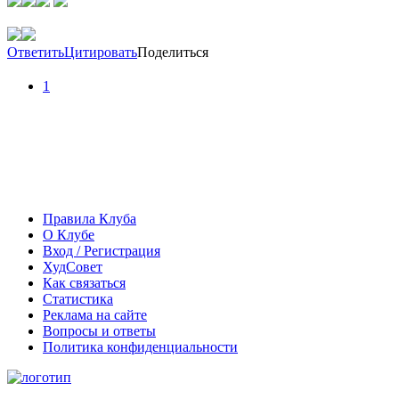
Ответить
Цитировать
Поделиться
1
Правила Клуба
О Клубе
Вход / Регистрация
ХудСовет
Как связаться
Статистика
Реклама на сайте
Вопросы и ответы
Политика конфиденциальности