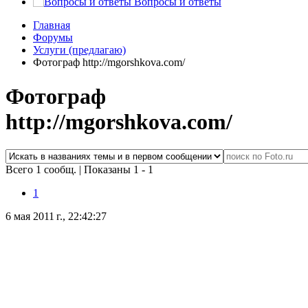
Вопросы и ответы
Главная
Форумы
Услуги (предлагаю)
Фотограф http://mgorshkova.com/
Фотограф
http://mgorshkova.com/
Всего 1 сообщ.
|
Показаны 1 - 1
1
6 мая 2011 г., 22:42:27