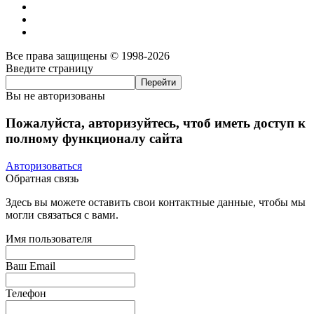
Все права защищены © 1998-2026
Введите страницу
Вы не авторизованы
Пожалуйста, авторизуйтесь, чтоб иметь доступ к
полному функционалу сайта
Авторизоваться
Обратная связь
Здесь вы можете оставить свои контактные данные, чтобы мы
могли связаться с вами.
Имя пользователя
Ваш Email
Телефон