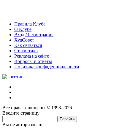
Правила Клуба
О Клубе
Вход / Регистрация
ХудСовет
Как связаться
Статистика
Реклама на сайте
Вопросы и ответы
Политика конфиденциальности
Все права защищены © 1998-2026
Введите страницу
Вы не авторизованы