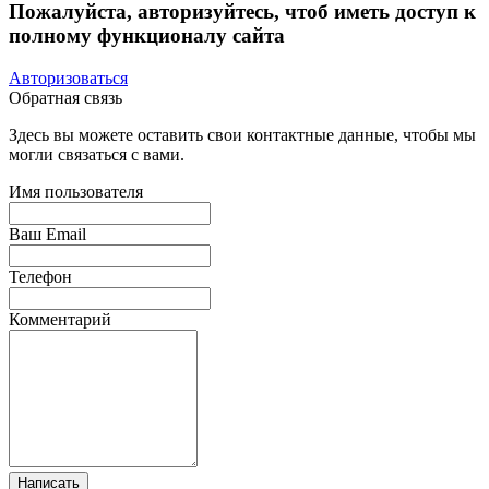
Пожалуйста, авторизуйтесь, чтоб иметь доступ к
полному функционалу сайта
Авторизоваться
Обратная связь
Здесь вы можете оставить свои контактные данные, чтобы мы
могли связаться с вами.
Имя пользователя
Ваш Email
Телефон
Комментарий
Написать