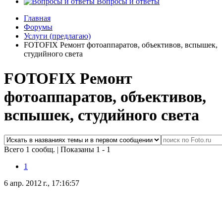
Вопросы и ответы
Главная
Форумы
Услуги (предлагаю)
FOTOFIX Ремонт фотоаппаратов, объективов, вспышек,
студийного света
FOTOFIX Ремонт
фотоаппаратов, объективов,
вспышек, студийного света
Всего 1 сообщ.
|
Показаны 1 - 1
1
6 апр. 2012 г., 17:16:57