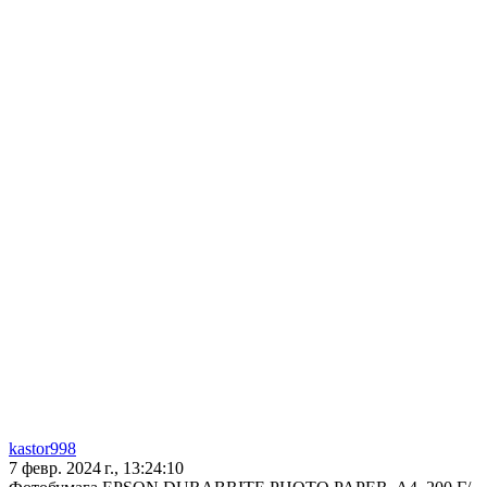
kastor998
7 февр. 2024 г., 13:24:10