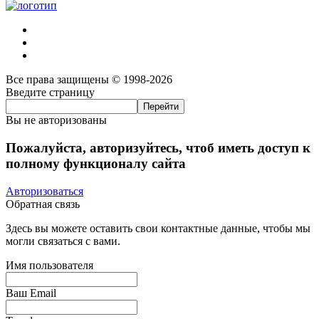
Все права защищены © 1998-2026
Введите страницу
Вы не авторизованы
Пожалуйста, авторизуйтесь, чтоб иметь доступ к
полному функционалу сайта
Авторизоваться
Обратная связь
Здесь вы можете оставить свои контактные данные, чтобы мы
могли связаться с вами.
Имя пользователя
Ваш Email