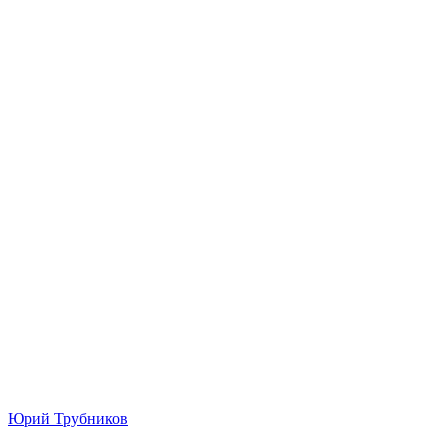
Юрий Трубников