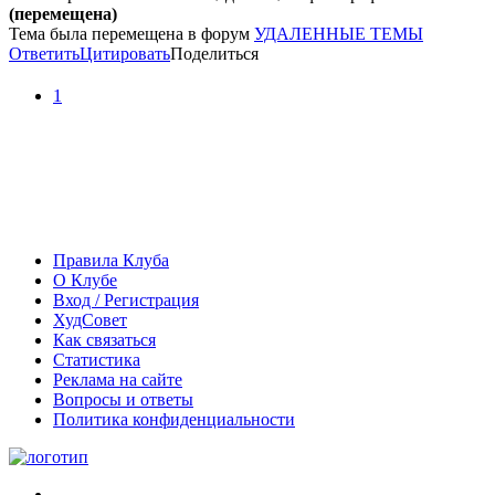
(перемещена)
Тема была перемещена в форум
УДАЛЕННЫЕ ТЕМЫ
Ответить
Цитировать
Поделиться
1
Правила Клуба
О Клубе
Вход / Регистрация
ХудСовет
Как связаться
Статистика
Реклама на сайте
Вопросы и ответы
Политика конфиденциальности