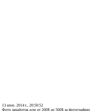
13 июн. 2014 г., 20:50:52
Фото заработок или от 200$ до 500$ за фотографию