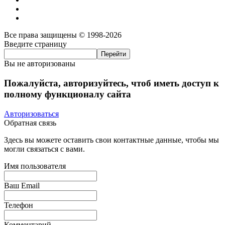
Все права защищены © 1998-2026
Введите страницу
Вы не авторизованы
Пожалуйста, авторизуйтесь, чтоб иметь доступ к
полному функционалу сайта
Авторизоваться
Обратная связь
Здесь вы можете оставить свои контактные данные, чтобы мы
могли связаться с вами.
Имя пользователя
Ваш Email
Телефон
Комментарий