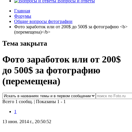
Вопросы и ответы
Главная
Форумы
Общие вопросы фотографии
Фото заработок или от 200$ до 500$ за фотографию <b>
(перемещена)</b>
Тема закрыта
Фото заработок или от 200$
до 500$ за фотографию
(перемещена)
Всего 1 сообщ.
|
Показаны 1 - 1
1
13 июн. 2014 г., 20:50:52