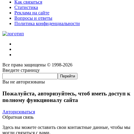
Как связаться
Статистика
Реклама на сайте
Вопросы и ответы
Политика конфиденциальности
Все права защищены © 1998-2026
Введите страницу
Вы не авторизованы
Пожалуйста, авторизуйтесь, чтоб иметь доступ к
полному функционалу сайта
Авторизоваться
Обратная связь
Здесь вы можете оставить свои контактные данные, чтобы мы
могли связаться с вами.