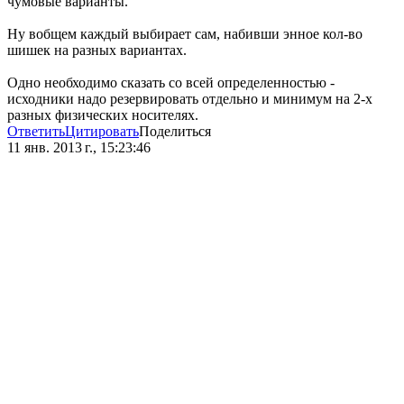
чумовые варианты.
Ну вобщем каждый выбирает сам, набивши энное кол-во
шишек на разных вариантах.
Одно необходимо сказать со всей определенностью -
исходники надо резервировать отдельно и минимум на 2-х
разных физических носителях.
Ответить
Цитировать
Поделиться
11 янв. 2013 г., 15:23:46