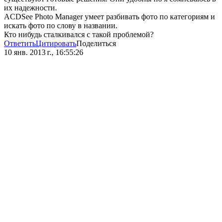
их надежности.
ACDSee Photo Manager умеет разбивать фото по категориям и
искать фото по слову в названии.
Кто нибудь сталкивался с такой проблемой?
Ответить
Цитировать
Поделиться
10 янв. 2013 г., 16:55:26