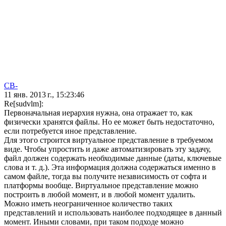
СВ-
11 янв. 2013 г., 15:23:46
Re[sudvlm]:
Первоначальная иерархия нужна, она отражает то, как
физически хранятся файлы. Но ее может быть недостаточно,
если потребуется иное представление.
Для этого строится виртуальное представление в требуемом
виде. Чтобы упростить и даже автоматизировать эту задачу,
файл должен содержать необходимые данные (даты, ключевые
слова и т. д.). Эта информация должна содержаться именно в
самом файле, тогда вы получите независимость от софта и
платформы вообще. Виртуальное представление можно
построить в любой момент, и в любой момент удалить.
Можно иметь неограниченное количество таких
представлений и использовать наиболее подходящее в данный
момент. Иными словами, при таком подходе можно