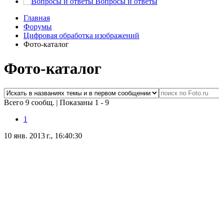
Вопросы и ответы
Главная
Форумы
Цифровая обработка изображений
Фото-каталог
Фото-каталог
Всего 9 сообщ.
|
Показаны 1 - 9
1
10 янв. 2013 г., 16:40:30