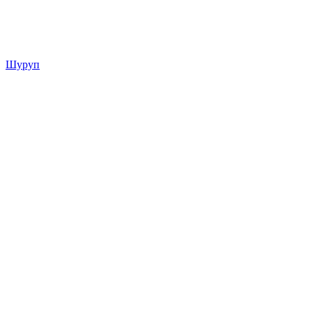
Шуруп