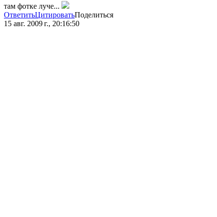
там фотке луче...
Ответить
Цитировать
Поделиться
15 авг. 2009 г., 20:16:50