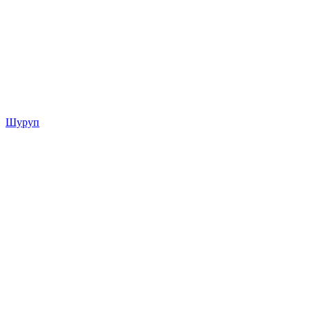
Шуруп