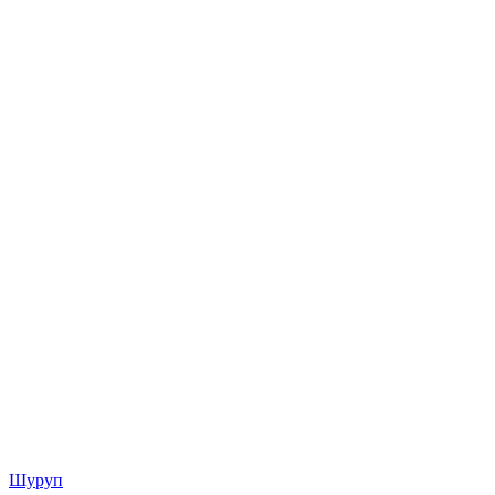
Шуруп