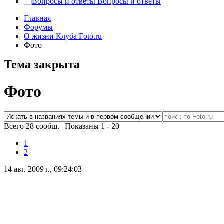
Вопросы и ответы
Главная
Форумы
О жизни Клуба Foto.ru
Фото
Тема закрыта
Фото
Всего 28 сообщ.
|
Показаны 1 - 20
1
2
14 авг. 2009 г., 09:24:03