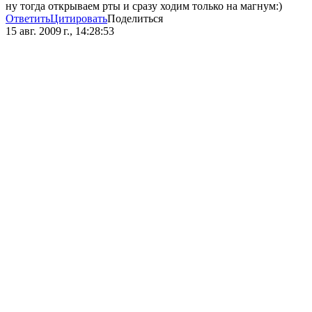
ну тогда открываем рты и сразу ходим только на магнум:)
Ответить
Цитировать
Поделиться
15 авг. 2009 г., 14:28:53