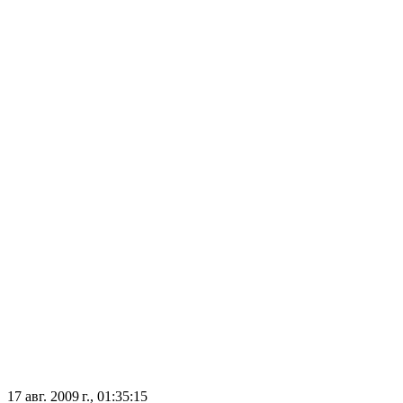
17 авг. 2009 г., 01:35:15