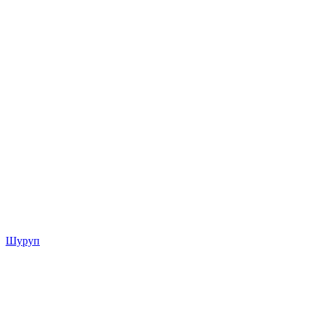
Шуруп