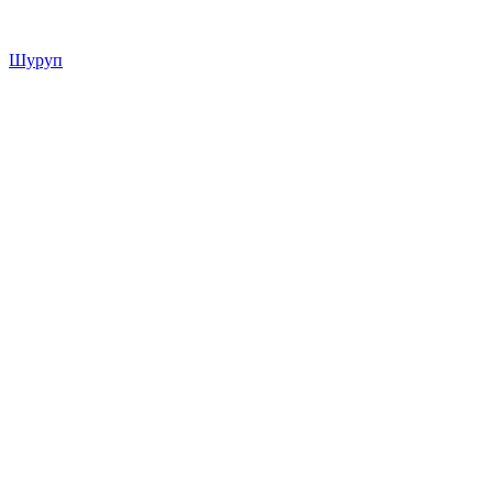
Шуруп