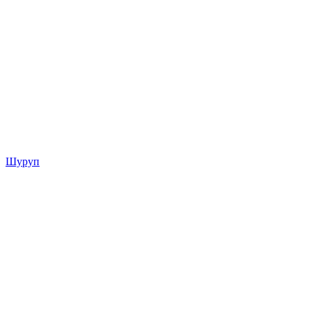
Шуруп