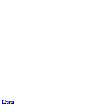
Шуруп