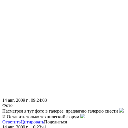
14 авг. 2009 г., 09:24:03
Фото
Пасматрел я тут фото в галерее, предлагаю галерею снести
И Оставить только технический форум
Ответить
Цитировать
Поделиться
14 авг. 2009 г., 10:23:41