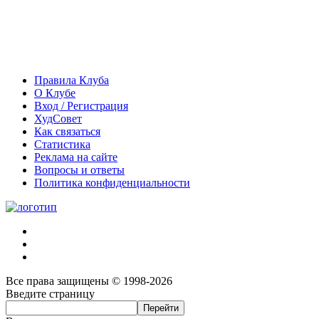
Правила Клуба
О Клубе
Вход / Регистрация
ХудСовет
Как связаться
Статистика
Реклама на сайте
Вопросы и ответы
Политика конфиденциальности
Все права защищены © 1998-2026
Введите страницу