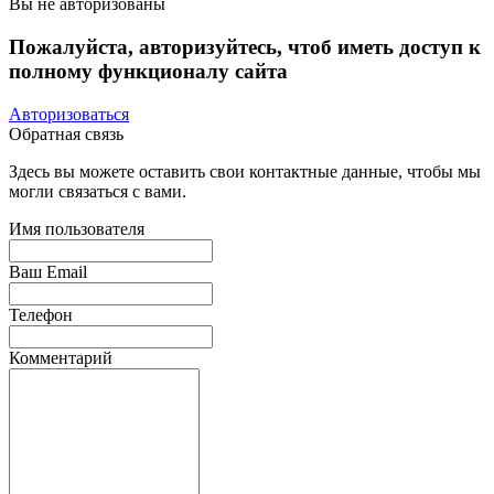
Вы не авторизованы
Пожалуйста, авторизуйтесь, чтоб иметь доступ к
полному функционалу сайта
Авторизоваться
Обратная связь
Здесь вы можете оставить свои контактные данные, чтобы мы
могли связаться с вами.
Имя пользователя
Ваш Email
Телефон
Комментарий