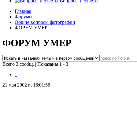
Вопросы и ответы
Главная
Форумы
Общие вопросы фотографии
ФОРУМ УМЕР
ФОРУМ УМЕР
Всего 3 сообщ.
|
Показаны 1 - 3
1
21 мая 2002 г., 16:01:56