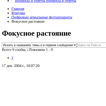
Вопросы и ответы
Главная
Форумы
Цифровые зеркальные фотоаппараты
Фокусное растояние
Фокусное растояние
Всего 9 сообщ.
|
Показаны 1 - 9
1
17 дек. 2004 г., 10:07:20