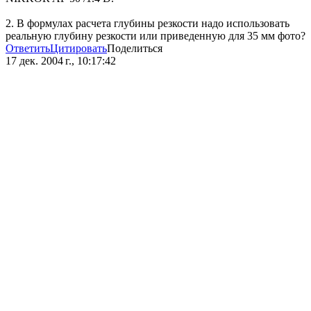
2. В формулах расчета глубины резкости надо использовать
реальную глубину резкости или приведенную для 35 мм фото?
Ответить
Цитировать
Поделиться
17 дек. 2004 г., 10:17:42