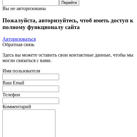
Вы не авторизованы
Пожалуйста, авторизуйтесь, чтоб иметь доступ к
полному функционалу сайта
Авторизоваться
Обратная связь
Здесь вы можете оставить свои контактные данные, чтобы мы
могли связаться с вами.
Имя пользователя
Ваш Email
Телефон
Комментарий