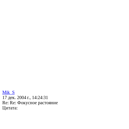
Mik_S
17 дек. 2004 г., 14:24:31
Re: Re: Фокусное растояние
Цитата: