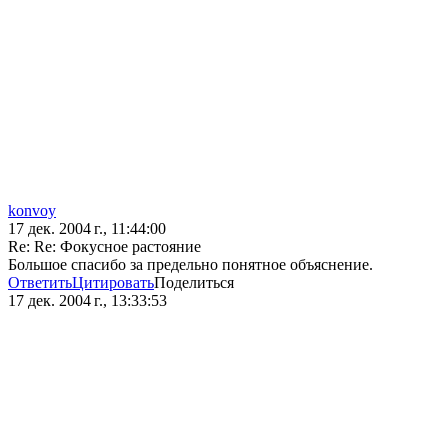
konvoy
17 дек. 2004 г., 11:44:00
Re: Re: Фокусное растояние
Большое спасибо за предельно понятное объяснение.
Ответить
Цитировать
Поделиться
17 дек. 2004 г., 13:33:53