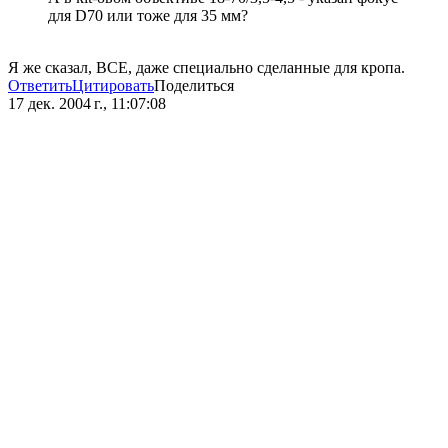
для D70 или тоже для 35 мм?
Я же сказал, ВСЕ, даже специально сделанные для кропа.
Ответить
Цитировать
Поделиться
17 дек. 2004 г., 11:07:08