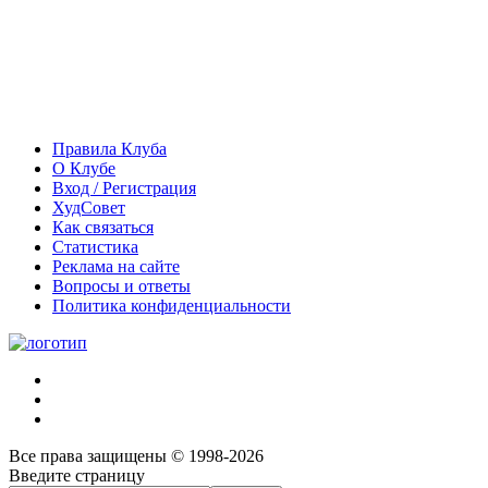
Правила Клуба
О Клубе
Вход / Регистрация
ХудСовет
Как связаться
Статистика
Реклама на сайте
Вопросы и ответы
Политика конфиденциальности
Все права защищены © 1998-2026
Введите страницу