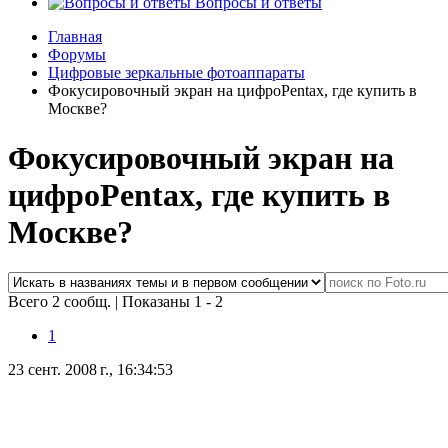
Вопросы и ответы
Главная
Форумы
Цифровые зеркальные фотоаппараты
Фокусировочный экран на цифроPentax, где купить в
Москве?
Фокусировочный экран на
цифроPentax, где купить в
Москве?
Всего 2 сообщ.
|
Показаны 1 - 2
1
23 сент. 2008 г., 16:34:53