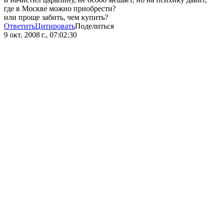
где в Москве можно приобрести?
или проще забить, чем купить?
Ответить
Цитировать
Поделиться
9 окт. 2008 г., 07:02:30