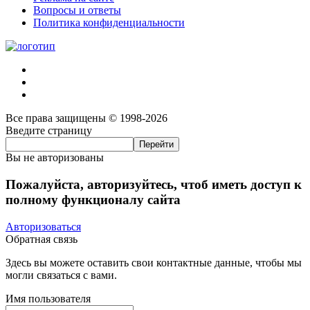
Вопросы и ответы
Политика конфиденциальности
Все права защищены © 1998-2026
Введите страницу
Вы не авторизованы
Пожалуйста, авторизуйтесь, чтоб иметь доступ к
полному функционалу сайта
Авторизоваться
Обратная связь
Здесь вы можете оставить свои контактные данные, чтобы мы
могли связаться с вами.
Имя пользователя