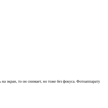
на экран, то он снимает, но тоже без фокуса. Фотоаппарату