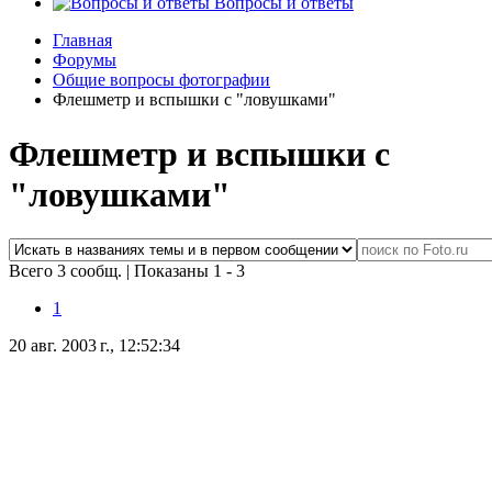
Вопросы и ответы
Главная
Форумы
Общие вопросы фотографии
Флешметр и вспышки с "ловушками"
Флешметр и вспышки с
"ловушками"
Всего 3 сообщ.
|
Показаны 1 - 3
1
20 авг. 2003 г., 12:52:34