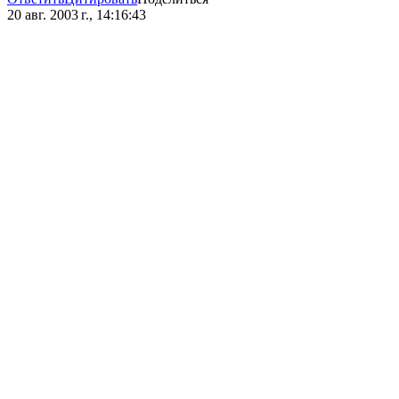
20 авг. 2003 г., 14:16:43