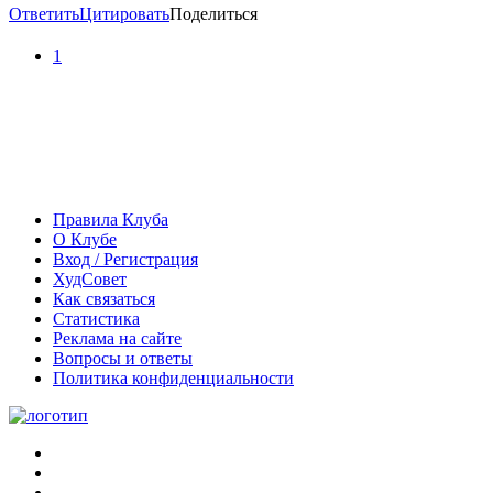
Ответить
Цитировать
Поделиться
1
Правила Клуба
О Клубе
Вход / Регистрация
ХудСовет
Как связаться
Статистика
Реклама на сайте
Вопросы и ответы
Политика конфиденциальности