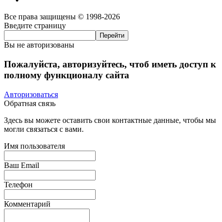
Все права защищены © 1998-2026
Введите страницу
Вы не авторизованы
Пожалуйста, авторизуйтесь, чтоб иметь доступ к
полному функционалу сайта
Авторизоваться
Обратная связь
Здесь вы можете оставить свои контактные данные, чтобы мы
могли связаться с вами.
Имя пользователя
Ваш Email
Телефон
Комментарий