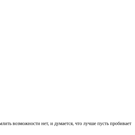
емлить возможности нет, и думается, что лучше пусть пробивает