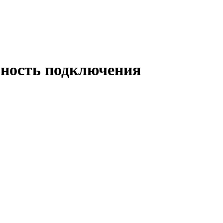
ьность подключения