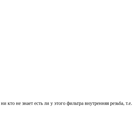
о не знает есть ли у этого фильтра внутренняя резьба, т.е.