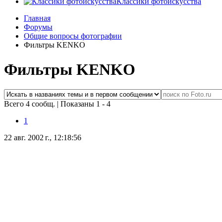
Классики фотоискусства
Главная
Форумы
Общие вопросы фотографии
Фильтры KENKO
Фильтры KENKO
Всего 4 сообщ.
|
Показаны 1 - 4
1
22 авг. 2002 г., 12:18:56