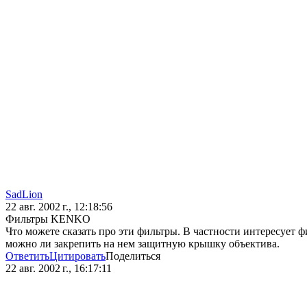
SadLion
22 авг. 2002 г., 12:18:56
Фильтры KENKO
Что можете сказать про эти фильтры. В частности интересует 
можно ли закрепить на нем защитную крышку объектива.
Ответить
Цитировать
Поделиться
22 авг. 2002 г., 16:17:11