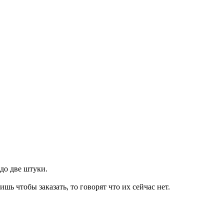
до две штуки.
шь чтобы заказать, то говорят что их сейчас нет.