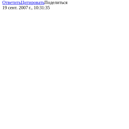
Ответить
Цитировать
Поделиться
19 сент. 2007 г., 10:31:35