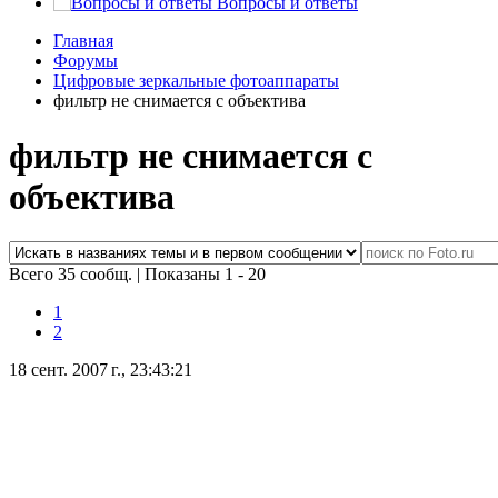
Вопросы и ответы
Главная
Форумы
Цифровые зеркальные фотоаппараты
фильтр не снимается с объектива
фильтр не снимается с
объектива
Всего 35 сообщ.
|
Показаны 1 - 20
1
2
18 сент. 2007 г., 23:43:21