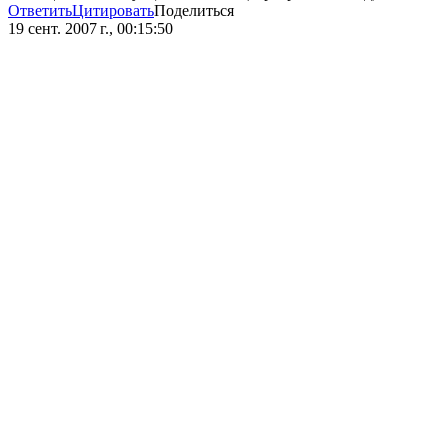
Ответить
Цитировать
Поделиться
19 сент. 2007 г., 00:15:50