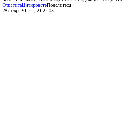
Ответить
Цитировать
Поделиться
28 февр. 2012 г., 21:22:08