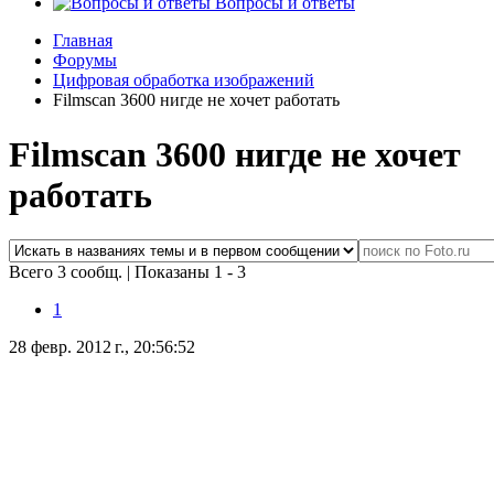
Вопросы и ответы
Главная
Форумы
Цифровая обработка изображений
Filmscan 3600 нигде не хочет работать
Filmscan 3600 нигде не хочет
работать
Всего 3 сообщ.
|
Показаны 1 - 3
1
28 февр. 2012 г., 20:56:52