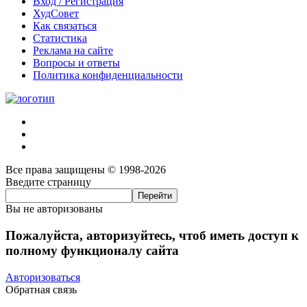
Вход / Регистрация
ХудСовет
Как связаться
Статистика
Реклама на сайте
Вопросы и ответы
Политика конфиденциальности
Все права защищены © 1998-2026
Введите страницу
Вы не авторизованы
Пожалуйста, авторизуйтесь, чтоб иметь доступ к
полному функционалу сайта
Авторизоваться
Обратная связь