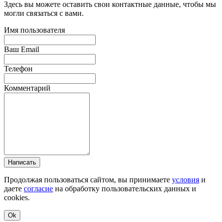
Здесь вы можете оставить свои контактные данные, чтобы мы
могли связаться с вами.
Имя пользователя
Ваш Email
Телефон
Комментарий
Написать
Продолжая пользоваться сайтом, вы принимаете
условия
и
даете
согласие
на обработку пользовательских данных и
cookies.
Ok