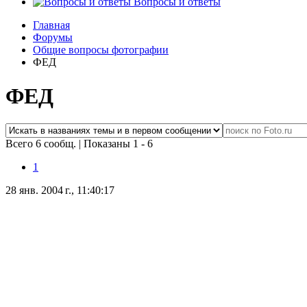
Вопросы и ответы
Главная
Форумы
Общие вопросы фотографии
ФЕД
ФЕД
Всего 6 сообщ.
|
Показаны 1 - 6
1
28 янв. 2004 г., 11:40:17