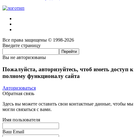
Все права защищены © 1998-2026
Введите страницу
Вы не авторизованы
Пожалуйста, авторизуйтесь, чтоб иметь доступ к
полному функционалу сайта
Авторизоваться
Обратная связь
Здесь вы можете оставить свои контактные данные, чтобы мы
могли связаться с вами.
Имя пользователя
Ваш Email