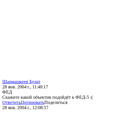
Шармашкеев Булат
28 янв. 2004 г., 11:40:17
ФЕД
Скажите какой объектив подойдёт к ФЕД-5 :(
Ответить
Цитировать
Поделиться
28 янв. 2004 г., 12:08:57