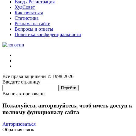
Вход / Регистрация
ХудСовет
Как связаться
Статистика
Реклама на сайте
Вопросы и ответы
Политика конфиденциальности
Все права защищены © 1998-2026
Введите страницу
Вы не авторизованы
Пожалуйста, авторизуйтесь, чтоб иметь доступ к
полному функционалу сайта
Авторизоваться
Обратная связь