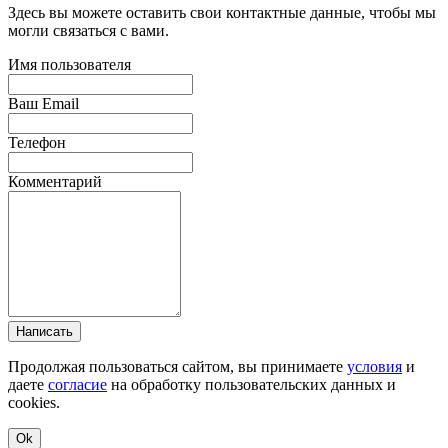
Здесь вы можете оставить свои контактные данные, чтобы мы
могли связаться с вами.
Имя пользователя
Ваш Email
Телефон
Комментарий
Написать
Продолжая пользоваться сайтом, вы принимаете
условия
и
даете
согласие
на обработку пользовательских данных и
cookies.
Ok