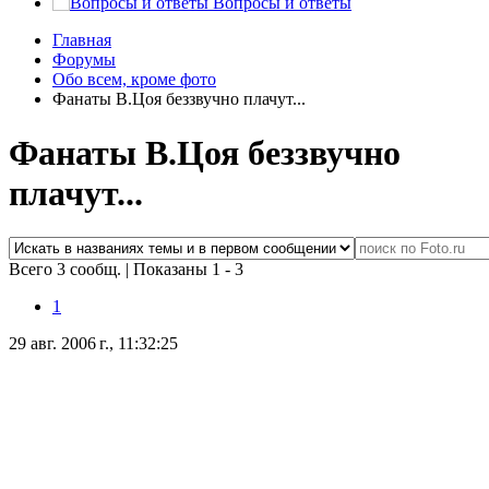
Вопросы и ответы
Главная
Форумы
Обо всем, кроме фото
Фанаты В.Цоя беззвучно плачут...
Фанаты В.Цоя беззвучно
плачут...
Всего 3 сообщ.
|
Показаны 1 - 3
1
29 авг. 2006 г., 11:32:25