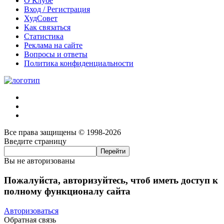
О Клубе
Вход / Регистрация
ХудСовет
Как связаться
Статистика
Реклама на сайте
Вопросы и ответы
Политика конфиденциальности
Все права защищены © 1998-2026
Введите страницу
Вы не авторизованы
Пожалуйста, авторизуйтесь, чтоб иметь доступ к
полному функционалу сайта
Авторизоваться
Обратная связь