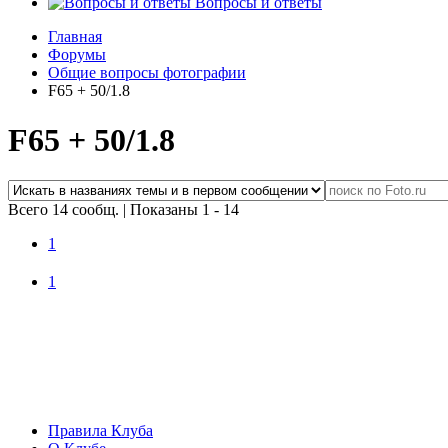
Вопросы и ответы
Главная
Форумы
Общие вопросы фотографии
F65 + 50/1.8
F65 + 50/1.8
Всего 14 сообщ.
|
Показаны 1 - 14
1
1
Правила Клуба