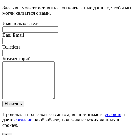
Здесь вы можете оставить свои контактные данные, чтобы мы
могли связаться с вами.
Имя пользователя
Ваш Email
Телефон
Комментарий
Написать
Продолжая пользоваться сайтом, вы принимаете
условия
и
даете
согласие
на обработку пользовательских данных и
cookies.