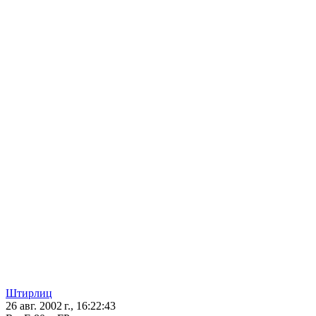
Штирлиц
26 авг. 2002 г., 16:22:43