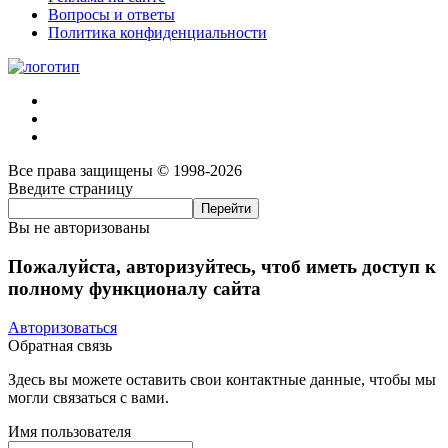
Вопросы и ответы
Политика конфиденциальности
Все права защищены © 1998-2026
Введите страницу
Вы не авторизованы
Пожалуйста, авторизуйтесь, чтоб иметь доступ к
полному функционалу сайта
Авторизоваться
Обратная связь
Здесь вы можете оставить свои контактные данные, чтобы мы
могли связаться с вами.
Имя пользователя