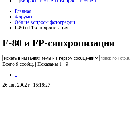
Вопросы и ответы
Главная
Форумы
Общие вопросы фотографии
F-80 и FP-синхронизация
F-80 и FP-синхронизация
Всего 9 сообщ.
|
Показаны 1 - 9
1
26 авг. 2002 г., 15:18:27