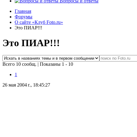
Вопросы и ответы
Главная
Форумы
О сайте «Клуб Foto.ru»
Это ПИАР!!!
Это ПИАР!!!
Всего 10 сообщ.
|
Показаны 1 - 10
1
26 мая 2004 г., 18:45:27