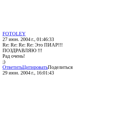
FOTOLEY
27 июн. 2004 г., 01:46:33
Re: Re: Re: Re: Это ПИАР!!!
ПОЗДРАВЛЯЮ !!!
Рад очень!
;)
Ответить
Цитировать
Поделиться
29 июн. 2004 г., 16:01:43