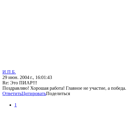
И.П.Б.
29 июн. 2004 г., 16:01:43
Re: Это ПИАР!!!
Поздравляю! Хорошая работа! Главное не участие, а победа.
Ответить
Цитировать
Поделиться
1