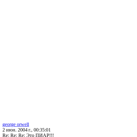
george orwell
2 июн. 2004 г., 00:35:01
Re: Re: Re: Это ПИАР!!!