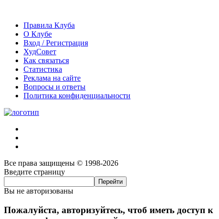
Правила Клуба
О Клубе
Вход / Регистрация
ХудСовет
Как связаться
Статистика
Реклама на сайте
Вопросы и ответы
Политика конфиденциальности
Все права защищены © 1998-2026
Введите страницу
Вы не авторизованы
Пожалуйста, авторизуйтесь, чтоб иметь доступ к