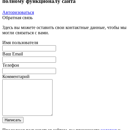
полному функционалу сайта
Авторизоваться
Обратная связь
Здесь вы можете оставить свои контактные данные, чтобы мы
могли связаться с вами.
Имя пользователя
Ваш Email
Телефон
Комментарий
Написать