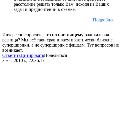
расстояние решать только Вам, исходя из Ваших
задач и предпочтений в съемке.
Подробнее
Интересно спросить, это
по настоящему
радикальная
разница? Мы всё таки сравниваем практически близкие
суперширики, а не суперширик с фишаем. Тут вопросов не
возникает.
Ответить
Цитировать
Поделиться
3 мая 2010 г., 22:36:17