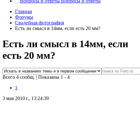
Вопросы и ответы
Главная
Форумы
Свадебная фотография
Есть ли смысл в 14мм, если есть 20 мм?
Есть ли смысл в 14мм, если
есть 20 мм?
Всего 4 сообщ.
|
Показаны 1 - 4
1
3 мая 2010 г., 13:24:39