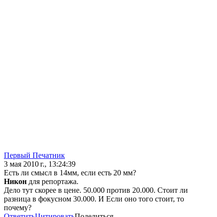
Первый Печатник
3 мая 2010 г., 13:24:39
Есть ли смысл в 14мм, если есть 20 мм?
Никон
для репортажа.
Дело тут скорее в цене. 50.000 против 20.000. Стоит ли
разница в фокусном 30.000. И Если оно того стоит, то
почему?
Ответить
Цитировать
Поделиться