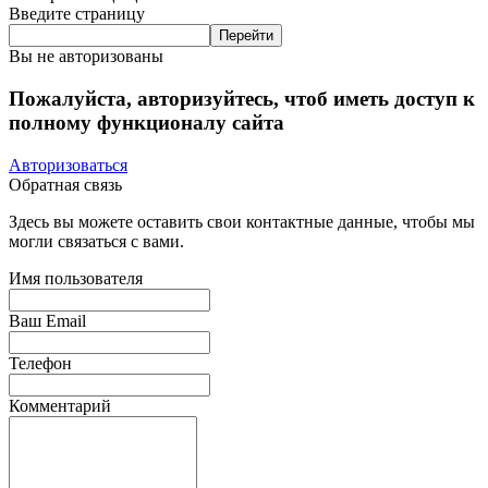
Введите страницу
Вы не авторизованы
Пожалуйста, авторизуйтесь, чтоб иметь доступ к
полному функционалу сайта
Авторизоваться
Обратная связь
Здесь вы можете оставить свои контактные данные, чтобы мы
могли связаться с вами.
Имя пользователя
Ваш Email
Телефон
Комментарий