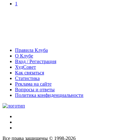
1
Правила Клуба
О Клубе
Вход / Регистрация
ХудСовет
Как связаться
Статистика
Реклама на сайте
Вопросы и ответы
Политика конфиденциальности
Все права защищены © 1998-2026