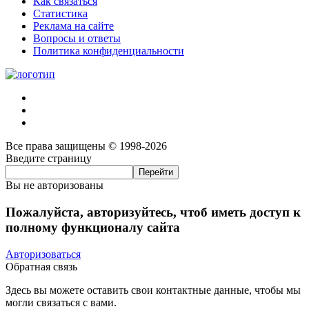
Как связаться
Статистика
Реклама на сайте
Вопросы и ответы
Политика конфиденциальности
Все права защищены © 1998-2026
Введите страницу
Вы не авторизованы
Пожалуйста, авторизуйтесь, чтоб иметь доступ к
полному функционалу сайта
Авторизоваться
Обратная связь
Здесь вы можете оставить свои контактные данные, чтобы мы
могли связаться с вами.