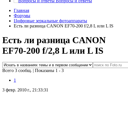
Вопросы и ответы
Главная
Форумы
Цифровые зеркальные фотоаппараты
Есть ли разница CANON EF70-200 f/2,8 L или L IS
Есть ли разница CANON
EF70-200 f/2,8 L или L IS
Всего 3 сообщ.
|
Показаны 1 - 3
1
3 февр. 2010 г., 21:33:31