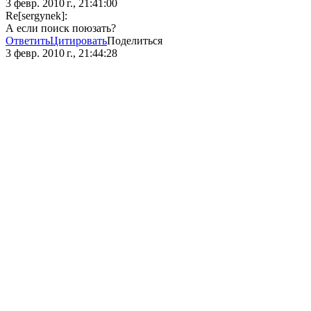
3 февр. 2010 г., 21:41:00
Re[sergynek]:
А если поиск поюзать?
Ответить
Цитировать
Поделиться
3 февр. 2010 г., 21:44:28