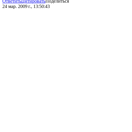
Ответить
Цитировать
Поделиться
24 мар. 2009 г., 13:50:43