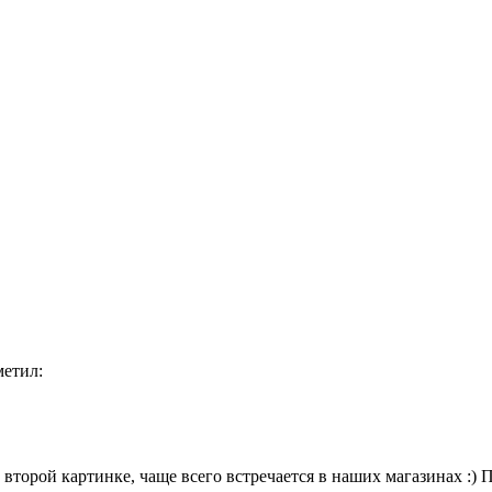
метил:
 второй картинке, чаще всего встречается в наших магазинах :)