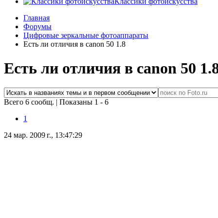
Классики фотоискусства
Главная
Форумы
Цифровые зеркальные фотоаппараты
Есть ли отличия в canon 50 1.8
Есть ли отличия в canon 50 1.
Всего 6 сообщ.
|
Показаны 1 - 6
1
24 мар. 2009 г., 13:47:29