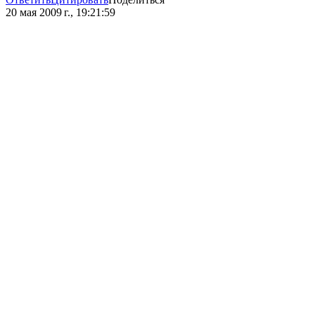
20 мая 2009 г., 19:21:59