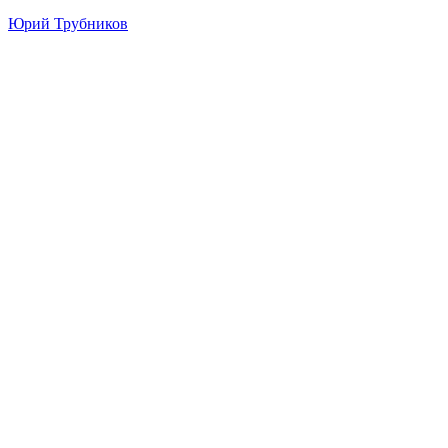
Юрий Трубников