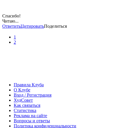
Спасибо!
Читаю...
Ответить
Цитировать
Поделиться
1
2
Правила Клуба
О Клубе
Вход / Регистрация
ХудСовет
Как связаться
Статистика
Реклама на сайте
Вопросы и ответы
Политика конфиденциальности