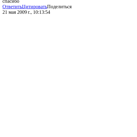
спасибо
Ответить
Цитировать
Поделиться
21 мая 2009 г., 10:13:54