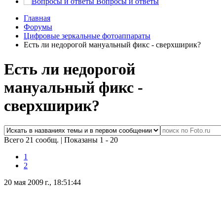
Вопросы и ответы
Главная
Форумы
Цифровые зеркальные фотоаппараты
Есть ли недорогой мануальный фикс - сверхширик?
Есть ли недорогой
мануальный фикс -
сверхширик?
Всего 21 сообщ.
|
Показаны 1 - 20
1
2
20 мая 2009 г., 18:51:44