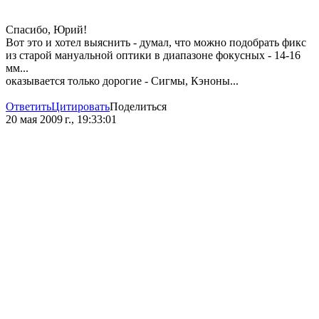
Спасибо, Юрий!
Вот это и хотел выяснить - думал, что можно подобрать фикс
из старой мануальной оптики в диапазоне фокусных - 14-16
мм...
оказывается только дорогие - Сигмы, Кэноны...
Ответить
Цитировать
Поделиться
20 мая 2009 г., 19:33:01