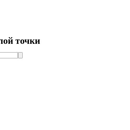
лой точки