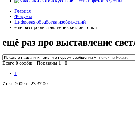
Классики фотоискусства
Главная
Форумы
Цифровая обработка изображений
ещё раз про выставление светлой точки
ещё раз про выставление свет
Всего 8 сообщ.
|
Показаны 1 - 8
1
7 окт. 2009 г., 23:37:00