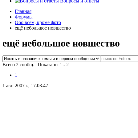
Вопросы и ответы
Главная
Форумы
Обо всем, кроме фото
ещё небольшое новшество
ещё небольшое новшество
Всего 2 сообщ.
|
Показаны 1 - 2
1
1 авг. 2007 г., 17:03:47