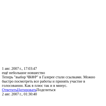
1 авг. 2007 г., 17:03:47
ещё небольшое новшество
Теперь "выбор ЧКФР" в Галерее стали ссылками. Можно
быстро посмотреть все работы и принять участие в
голосовании. Как в плюс так и в минус.
Ответить
Цитировать
Поделиться
2 авг. 2007 г., 01:30:40