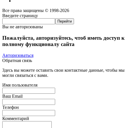
Все права защищены © 1998-2026
Введите страницу
Вы не авторизованы
Пожалуйста, авторизуйтесь, чтоб иметь доступ к
полному функционалу сайта
Авторизоваться
Обратная связь
Здесь вы можете оставить свои контактные данные, чтобы мы
могли связаться с вами.
Имя пользователя
Ваш Email
Телефон
Комментарий