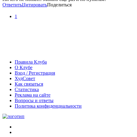
Ответить
Цитировать
Поделиться
1
Правила Клуба
О Клубе
Вход / Регистрация
ХудСовет
Как связаться
Статистика
Реклама на сайте
Вопросы и ответы
Политика конфиденциальности