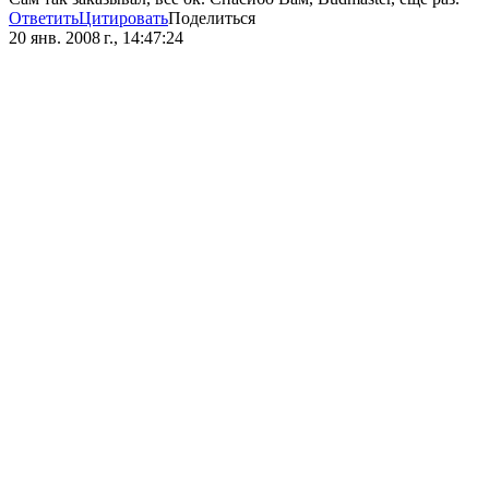
Ответить
Цитировать
Поделиться
20 янв. 2008 г., 14:47:24