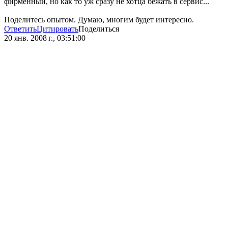
фирменный, но как то уж сразу не хотца бежать в сервис...
Поделитесь опытом. Думаю, многим будет интересно.
Ответить
Цитировать
Поделиться
20 янв. 2008 г., 03:51:00