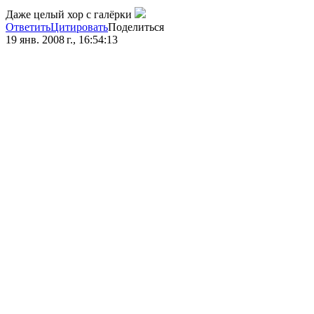
Даже целый хор с галёрки
Ответить
Цитировать
Поделиться
19 янв. 2008 г., 16:54:13