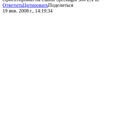
Ответить
Цитировать
Поделиться
19 янв. 2008 г., 14:19:34