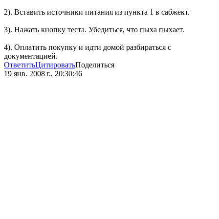
2). Вставить источники питания из пункта 1 в сабжект.
3). Нажать кнопку теста. Убедиться, что пыха пыхает.
4). Оплатить покупку и идти домой разбираться с
документацией.
Ответить
Цитировать
Поделиться
19 янв. 2008 г., 20:30:46