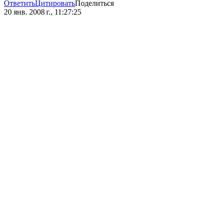
Ответить
Цитировать
Поделиться
20 янв. 2008 г., 11:27:25