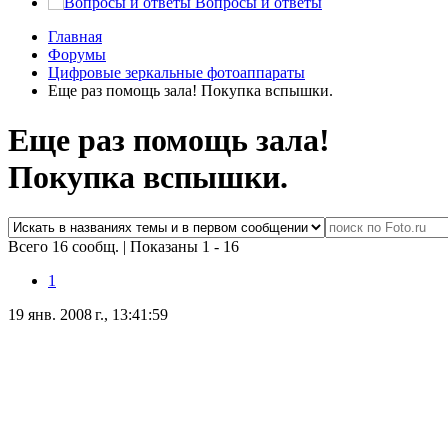
Вопросы и ответы
Главная
Форумы
Цифровые зеркальные фотоаппараты
Еще раз помощь зала! Покупка вспышки.
Еще раз помощь зала!
Покупка вспышки.
Всего 16 сообщ.
|
Показаны 1 - 16
1
19 янв. 2008 г., 13:41:59