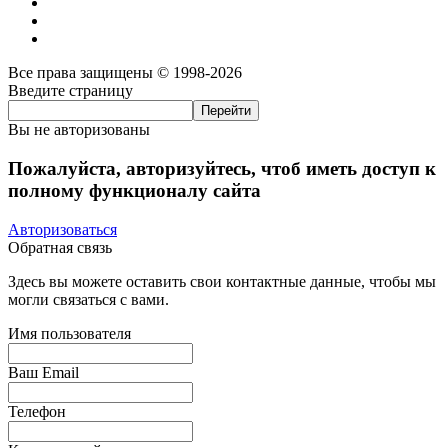
Все права защищены © 1998-2026
Введите страницу
Вы не авторизованы
Пожалуйста, авторизуйтесь, чтоб иметь доступ к
полному функционалу сайта
Авторизоваться
Обратная связь
Здесь вы можете оставить свои контактные данные, чтобы мы
могли связаться с вами.
Имя пользователя
Ваш Email
Телефон